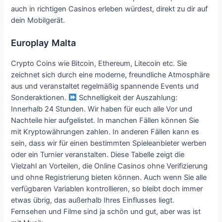
auch in richtigen Casinos erleben würdest, direkt zu dir auf
dein Mobilgerät.
Europlay Malta
Crypto Coins wie Bitcoin, Ethereum, Litecoin etc. Sie
zeichnet sich durch eine moderne, freundliche Atmosphäre
aus und veranstaltet regelmäßig spannende Events und
Sonderaktionen.
Schnelligkeit der Auszahlung:
Innerhalb 24 Stunden. Wir haben für euch alle Vor und
Nachteile hier aufgelistet. In manchen Fällen können Sie
mit Kryptowährungen zahlen. In anderen Fällen kann es
sein, dass wir für einen bestimmten Spieleanbieter werben
oder ein Turnier veranstalten. Diese Tabelle zeigt die
Vielzahl an Vorteilen, die Online Casinos ohne Verifizierung
und ohne Registrierung bieten können. Auch wenn Sie alle
verfügbaren Variablen kontrollieren, so bleibt doch immer
etwas übrig, das außerhalb Ihres Einflusses liegt.
Fernsehen und Filme sind ja schön und gut, aber was ist