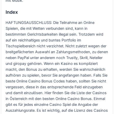
mit Musik.
Index
HAFTUNGSAUSSCHLUSS: Die Teilnahme an Online
Spielen, die mit Wetten verbunden sind, kann in
bestimmten Gerichtsbarkeiten illegal sein. Trotzdem wird
auf ein reichhaltiges und buntes Portfolio im
Tischspielbereich nicht verzichtet. Nicht zuletzt wegen der
breitgefächerten Auswahl an Zahlungsmethoden, zu denen
neben PayPal unter anderem noch Trustly, Skrill, Neteller
und giropay gehören. Wenn ein Kasino es kompliziert
macht, den Bonus zu erhalten, werden Sie wahrscheinlich
aufhören zu spielen, bevor Sie angefangen haben. Falls Sie
beste Online Casino Bonus Codes haben, sollten Sie nicht
vergessen, diese in das entsprechende Feld einzugeben
und damit einzulösen. Hier finden Sie die Liste der Casinos
in Österreich mit den besten Online Casino Bonus. Einmal
gibt es für jedes einzelne Casino Spiel die Angabe der
Auszahlungsrate. Es ist wichtig, auf die Lizenz des Casinos