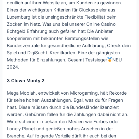
deutlich auf ihrer Website an, um Kunden zu gewinnen.
Eines der wichtigsten Kriterien für Glücksspieler aus
Luxemburg ist die uneingeschränkte Flexibilität beim
Zocken im Netz. Was uns bei unserer Online Casino
Echtgeld Erfahrung auch gefallen hat: Die Anbieter
kooperieren mit bekannten Beratungsstellen wie
Bundeszentrale für gesundheitliche Aufklärung, Check dein
Spiel und DigiSucht. Kreditkarten: Eine der gängigsten
Methoden für Einzahlungen. Gesamt Testsieger
NEU
2024.
3 Clown Monty 2
Mega Moolah, entwickelt von Microgaming, hält Rekorde
für seine hohen Auszahlungen. Egal, was du für Fragen
hast. Diese müssen durch die Bundesländer lizenziert
werden. Gebühren fallen für die Zahlungen dabei nicht an.
Wir erscheinen in bekannten Medien wie Forbes oder
Lonely Planet und genießen hohes Ansehen in der
Branche. Auf folgende Vorteile dürft ihr euch bei den