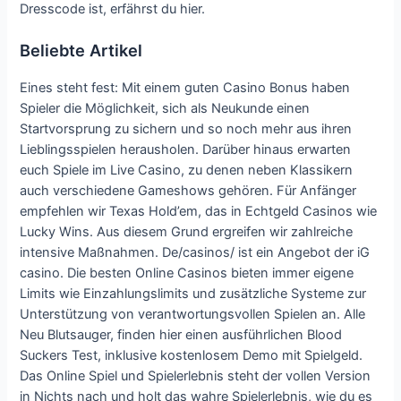
Dresscode ist, erfährst du hier.
Beliebte Artikel
Eines steht fest: Mit einem guten Casino Bonus haben
Spieler die Möglichkeit, sich als Neukunde einen
Startvorsprung zu sichern und so noch mehr aus ihren
Lieblingsspielen herausholen. Darüber hinaus erwarten
euch Spiele im Live Casino, zu denen neben Klassikern
auch verschiedene Gameshows gehören. Für Anfänger
empfehlen wir Texas Hold’em, das in Echtgeld Casinos wie
Lucky Wins. Aus diesem Grund ergreifen wir zahlreiche
intensive Maßnahmen. De/casinos/ ist ein Angebot der iG
casino. Die besten Online Casinos bieten immer eigene
Limits wie Einzahlungslimits und zusätzliche Systeme zur
Unterstützung von verantwortungsvollen Spielen an. Alle
Neu Blutsauger, finden hier einen ausführlichen Blood
Suckers Test, inklusive kostenlosem Demo mit Spielgeld.
Das Online Spiel und Spielerlebnis steht der vollen Version
in Nichts nach und holt das wahre Spielerlebnis, wie du es