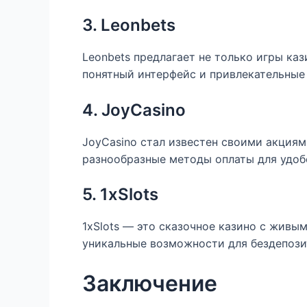
3. Leonbets
Leonbets предлагает не только игры каз
понятный интерфейс и привлекательные 
4. JoyCasino
JoyCasino стал известен своими акциям
разнообразные методы оплаты для удоб
5. 1xSlots
1xSlots — это сказочное казино с жив
уникальные возможности для бездепоз
Заключение