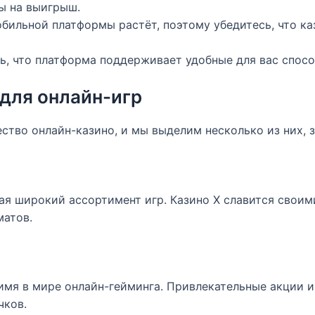
ы на выигрыш.
ильной платформы растёт, поэтому убедитесь, что ка
, что платформа поддерживает удобные для вас спосо
для онлайн-игр
ство онлайн-казино, и мы выделим несколько из них,
ая широкий ассортимент игр. Казино X славится свои
матов.
 имя в мире онлайн-гейминга. Привлекательные акции 
чков.