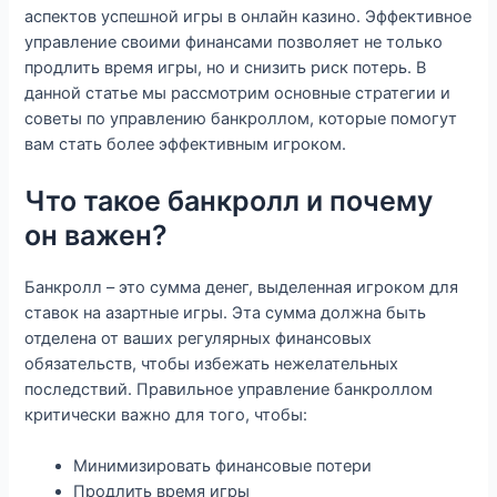
аспектов успешной игры в онлайн казино. Эффективное
управление своими финансами позволяет не только
продлить время игры, но и снизить риск потерь. В
данной статье мы рассмотрим основные стратегии и
советы по управлению банкроллом, которые помогут
вам стать более эффективным игроком.
Что такое банкролл и почему
он важен?
Банкролл – это сумма денег, выделенная игроком для
ставок на азартные игры. Эта сумма должна быть
отделена от ваших регулярных финансовых
обязательств, чтобы избежать нежелательных
последствий. Правильное управление банкроллом
критически важно для того, чтобы:
Минимизировать финансовые потери
Продлить время игры