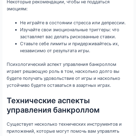
Некоторые рекомендации, чтобы не поддаться
эмоциям:
Не играйте в состоянии стресса или депрессии.
Изучайте свои эмоциональные триггеры: что
заставляет вас делать рискованные ставки.
Ставьте себе лимиты и придерживайтесь их,
независимо от результата игры.
Психологический аспект управления банкроллом
играет решающую роль в том, насколько долго вы
будете получать удовольствие от игры и насколько
устойчиво будете оставаться в азартных играх.
Технические аспекты
управления банкроллом
Существует несколько технических инструментов и
приложений, которые могут помочь вам управлять