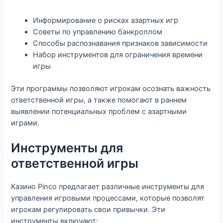
Информирование о рисках азартных игр
Советы по управлению банкроллом
Способы распознавания признаков зависимости
Набор инструментов для ограничения времени
игры
Эти программы позволяют игрокам осознать важность
ответственной игры, а также помогают в раннем
выявлении потенциальных проблем с азартными
играми.
Инструменты для
ответственной игры
Казино Pinco предлагает различные инструменты для
управления игровыми процессами, которые позволят
игрокам регулировать свои привычки. Эти
инструменты включают: