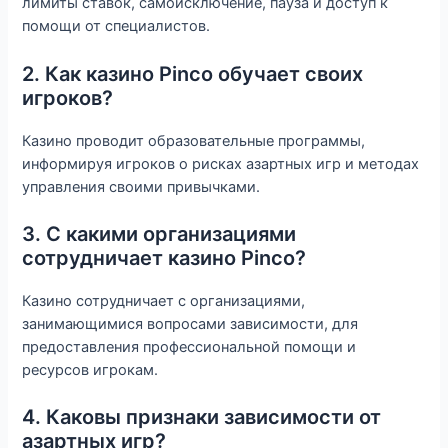
лимиты ставок, самоисключение, пауза и доступ к
помощи от специалистов.
2. Как казино Pinco обучает своих
игроков?
Казино проводит образовательные программы,
информируя игроков о рисках азартных игр и методах
управления своими привычками.
3. С какими организациями
сотрудничает казино Pinco?
Казино сотрудничает с организациями,
занимающимися вопросами зависимости, для
предоставления профессиональной помощи и
ресурсов игрокам.
4. Каковы признаки зависимости от
азартных игр?