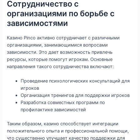
Сотрудничество с
организациями по борьбе с
зависимостями
Казино Pinco активно сотрудничает с различными
организациями, занимающимися вопросами
зависимости. Это дает возможность привлечь
ресурсы, которые помогут игрокам. Основные
направления такого сотрудничества включают:
Проведение психологических консультаций для
игроков
Организация тренингов для поддержки игроков
Разработка совместных программ по
профилактике зависимостей
Таким образом, казино способствует интеграции
положительного опыта и профессиональной помощи,
что существенно улучшает качество поддержки для