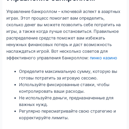
Управление банкроллом – ключевой аспект в азартных
играх. Этот процесс помогает вам определить,
сколько денег вы можете позволить себе потратить на
игры, а также когда лучше остановиться. Правильное
распределение средств поможет вам избежать
ненужных финансовых потерь и даст возможность
наслаждаться игрой. Вот несколько советов для
эффективного управления банкроллом:
пинко казино
Определите максимальную сумму, которую вы
готовы потратить за игровую сессию.
Используйте фиксированные ставки, чтобы
контролировать ваши расходы.
Не используйте деньги, предназначенные для
важных нужд.
Регулярно пересматривайте свою стратегию и
корректируйте лимиты.