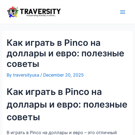
Skip
to
Main
content
Men
Как играть в Pinco на
доллары и евро: полезные
советы
By
traversityusa
/
December 20, 2025
Как играть в Pinco на
доллары и евро: полезные
советы
В играть в Pinco на доллары и евро – это отличный