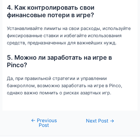
4. Как контролировать свои
финансовые потери в игре?
Устанавливайте лимиты на свои расходы, используйте
фиксированные ставки и избегайте использования
средств, предназначенных для важнейших нужд.
5. Можно ли заработать на игре в
Pinco?
Да, при правильной стратегии и управлении
банкроллом, возможно заработать на игре в Pinco,
однако важно помнить о рисках азартных игр.
←
Previous
Post
Next Post
→
Post
navigation