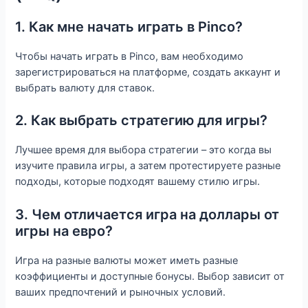
1. Как мне начать играть в Pinco?
Чтобы начать играть в Pinco, вам необходимо
зарегистрироваться на платформе, создать аккаунт и
выбрать валюту для ставок.
2. Как выбрать стратегию для игры?
Лучшее время для выбора стратегии – это когда вы
изучите правила игры, а затем протестируете разные
подходы, которые подходят вашему стилю игры.
3. Чем отличается игра на доллары от
игры на евро?
Игра на разные валюты может иметь разные
коэффициенты и доступные бонусы. Выбор зависит от
ваших предпочтений и рыночных условий.