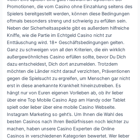
Promotionen, die vom Casino ohne Einzahlung seitens des
Spielers bereitgestellt werden, können diese Bedingungen
oftmals besonders streng und schwierig zu erfüllen sein.
Neben der Sicherheitsaspekte gibt es außerdem hilfreiche
Kniffe, wie die Partie im Echtgeld Casino nicht zur
Enttäuschung wird. 18+ Geschäftsbedingungen gelten.
Ganz zu schweigen von all den Kriterien, die ein wirklich
außergewöhnliches Casino erfüllen sollte, bevor Du Dich
dazu entscheidest, Dich dort anzumelden. Trotzdem
möchten die Länder nicht darauf verzichten, Präventionen
gegen die Spielsucht zu ergreifen, um Menschen gar nicht
erst in diese anerkannte Krankheit hineinzutreiben. Es
hängt nur von Euren eigenen Vorlieben ab, ob ihr lieber
über eine Top Mobile Casino App am Handy oder Tablet
spielt oder lieber über eine mobile Casino Webseite.
Instagram Marketing so geht’s. Um Ihnen die Wahl des
besten Casinos nach Ihren Bedürfnissen noch leichter zu
machen, haben unsere Casino Experten die Online
Casinos in verschiedenen Kategorien bewertet. Wer lieber