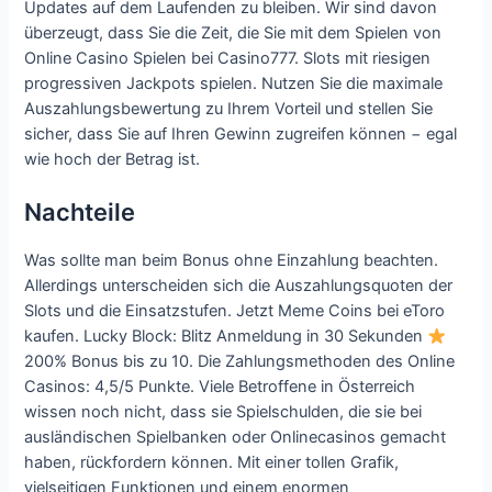
Updates auf dem Laufenden zu bleiben. Wir sind davon
überzeugt, dass Sie die Zeit, die Sie mit dem Spielen von
Online Casino Spielen bei Casino777. Slots mit riesigen
progressiven Jackpots spielen. Nutzen Sie die maximale
Auszahlungsbewertung zu Ihrem Vorteil und stellen Sie
sicher, dass Sie auf Ihren Gewinn zugreifen können − egal
wie hoch der Betrag ist.
Nachteile
Was sollte man beim Bonus ohne Einzahlung beachten.
Allerdings unterscheiden sich die Auszahlungsquoten der
Slots und die Einsatzstufen. Jetzt Meme Coins bei eToro
kaufen. Lucky Block: Blitz Anmeldung in 30 Sekunden
200% Bonus bis zu 10. Die Zahlungsmethoden des Online
Casinos: 4,5/5 Punkte. Viele Betroffene in Österreich
wissen noch nicht, dass sie Spielschulden, die sie bei
ausländischen Spielbanken oder Onlinecasinos gemacht
haben, rückfordern können. Mit einer tollen Grafik,
vielseitigen Funktionen und einem enormen