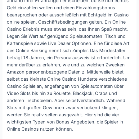
anhand Ihrer Erfahrungen entscheiden, ob Sie nun echtes
Geld einzahlen wollen und einen Einzahlungsbonus
beanspruchen oder ausschließlich mit Echtgeld im Casino
online spielen. Geschäftsbedingungen gelten. Ein Online
Casino Erlebnis muss etwas sein, das Ihnen Spaß macht.
Legen Sie Wert auf genügend Spielautomaten, Tisch und
Kartenspiele sowie Live Dealer Optionen. Eine für diese Art
des Online Banking nennt sich Zimpler. Das Mindestalter
beträgt 18 Jahren, ein Personalausweis ist erforderlich. Um
mehr darüber zu erfahren, wie und zu welchen Zwecken
Amazon personenbezogene Daten z. Mittlerweile bietet
selbst das kleinste Online Casino Hunderte verschiedene
Casino Spiele an, angefangen von Spielautomaten über
Video Slots bis hin zu Roulette, Blackjack, Craps und
anderen Tischspielen. Aber selbstverständlich. Während
Slots mit großen Gewinnen zwar verlockend klingen,
werden Sie relativ selten ausgezahlt. Hier sind die vier
wichtigsten Typen von Bonus Angeboten, die Spieler in
Online Casinos nutzen können.