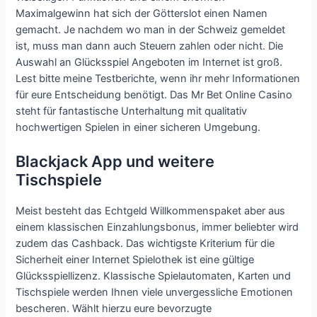
Maximalgewinn hat sich der Götterslot einen Namen
gemacht. Je nachdem wo man in der Schweiz gemeldet
ist, muss man dann auch Steuern zahlen oder nicht. Die
Auswahl an Glücksspiel Angeboten im Internet ist groß.
Lest bitte meine Testberichte, wenn ihr mehr Informationen
für eure Entscheidung benötigt. Das Mr Bet Online Casino
steht für fantastische Unterhaltung mit qualitativ
hochwertigen Spielen in einer sicheren Umgebung.
Blackjack App und weitere
Tischspiele
Meist besteht das Echtgeld Willkommenspaket aber aus
einem klassischen Einzahlungsbonus, immer beliebter wird
zudem das Cashback. Das wichtigste Kriterium für die
Sicherheit einer Internet Spielothek ist eine gültige
Glücksspiellizenz. Klassische Spielautomaten, Karten und
Tischspiele werden Ihnen viele unvergessliche Emotionen
bescheren. Wählt hierzu eure bevorzugte