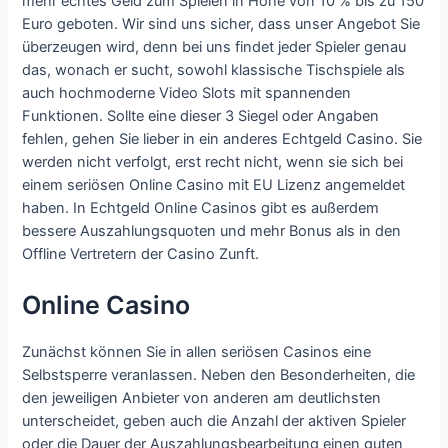
mehr echtes Geld zum Spielen in Höhe von 10 % bis zu 150
Euro geboten. Wir sind uns sicher, dass unser Angebot Sie
überzeugen wird, denn bei uns findet jeder Spieler genau
das, wonach er sucht, sowohl klassische Tischspiele als
auch hochmoderne Video Slots mit spannenden
Funktionen. Sollte eine dieser 3 Siegel oder Angaben
fehlen, gehen Sie lieber in ein anderes Echtgeld Casino. Sie
werden nicht verfolgt, erst recht nicht, wenn sie sich bei
einem seriösen Online Casino mit EU Lizenz angemeldet
haben. In Echtgeld Online Casinos gibt es außerdem
bessere Auszahlungsquoten und mehr Bonus als in den
Offline Vertretern der Casino Zunft.
Online Casino
Zunächst können Sie in allen seriösen Casinos eine
Selbstsperre veranlassen. Neben den Besonderheiten, die
den jeweiligen Anbieter von anderen am deutlichsten
unterscheidet, geben auch die Anzahl der aktiven Spieler
oder die Dauer der Auszahlungsbearbeitung einen guten