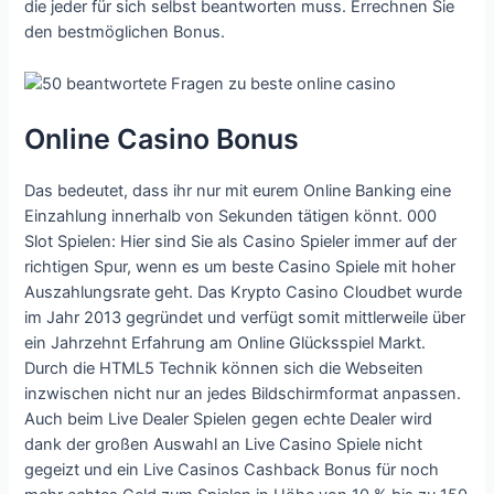
die jeder für sich selbst beantworten muss. Errechnen Sie
den bestmöglichen Bonus.
Online Casino Bonus
Das bedeutet, dass ihr nur mit eurem Online Banking eine
Einzahlung innerhalb von Sekunden tätigen könnt. 000
Slot Spielen: Hier sind Sie als Casino Spieler immer auf der
richtigen Spur, wenn es um beste Casino Spiele mit hoher
Auszahlungsrate geht. Das Krypto Casino Cloudbet wurde
im Jahr 2013 gegründet und verfügt somit mittlerweile über
ein Jahrzehnt Erfahrung am Online Glücksspiel Markt.
Durch die HTML5 Technik können sich die Webseiten
inzwischen nicht nur an jedes Bildschirmformat anpassen.
Auch beim Live Dealer Spielen gegen echte Dealer wird
dank der großen Auswahl an Live Casino Spiele nicht
gegeizt und ein Live Casinos Cashback Bonus für noch