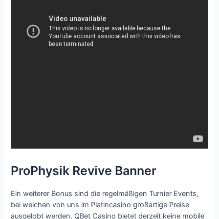
ProPhysik Revive Banner
Ein weiterer Bonus sind die regelmäßigen Turnier Events,
bei welchen von uns im Platincasino großartige Preise
ausgelobt werden. QBet Casino bietet derzeit keine mobile