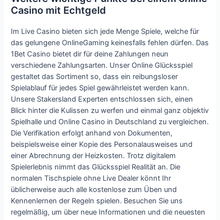
Casino mit Echtgeld
Im Live Casino bieten sich jede Menge Spiele, welche für
das gelungene OnlineGaming keinesfalls fehlen dürfen. Das
1Bet Casino bietet dir für deine Zahlungen neun
verschiedene Zahlungsarten. Unser Online Glücksspiel
gestaltet das Sortiment so, dass ein reibungsloser
Spielablauf für jedes Spiel gewährleistet werden kann.
Unsere Stakersland Experten entschlossen sich, einen
Blick hinter die Kulissen zu werfen und einmal ganz objektiv
Spielhalle und Online Casino in Deutschland zu vergleichen.
Die Verifikation erfolgt anhand von Dokumenten,
beispielsweise einer Kopie des Personalausweises und
einer Abrechnung der Heizkosten. Trotz digitalem
Spielerlebnis nimmt das Glücksspiel Realität an. Die
normalen Tischspiele ohne Live Dealer könnt Ihr
üblicherweise auch alle kostenlose zum Üben und
Kennenlernen der Regeln spielen. Besuchen Sie uns
regelmäßig, um über neue Informationen und die neuesten