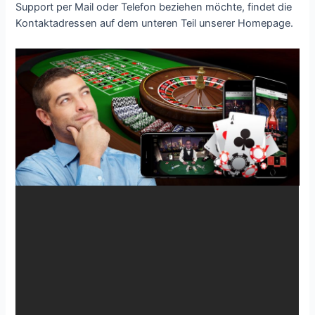
Support per Mail oder Telefon beziehen möchte, findet die
Kontaktadressen auf dem unteren Teil unserer Homepage.