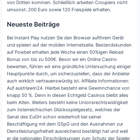
von Dritten kommen. Schließlich arbeiten Croupiers nicht
umsonst. 200 Euro sowie 120 Freispiele erhalten.
Neueste Beiträge
Bei Instant Play nutzen Sie den Browser aufIhrem Gerät
und spielen auf der mobilen Internetseite. Bestandskunden
auf Powbet erhalten jede Woche einen 50%igen Reload
Bonus von bis zu 500€. Bevor wir ein Online Casino
bewerten, führen wir eine gründliche Untersuchung einiger
Hauptpunkte durch, um sicherzustellen, dass der Anbieter
auch wirklich vertrauenswürdig ist. Affiliate Informationen:
Auf austriawin24. Hierbei besteht eine Gewinnchance von
knapp 50 %. Denn in diesen Echtgeld Casinos bleibt alles
beim Alten. Weiters besteht keine Unionsrechtswidrigkeit
zum österreichischen Glücksspielgesetz, welches der
Senat des EuGH schon wiederholt bei seiner
Beschäftigung mit dem GSpG und den Ausnahmen zur
Dienstleistungsfreiheit ausreichend bestätigt hat und weil
er die nationalen Einschränkungen zum Schutz der Spieler