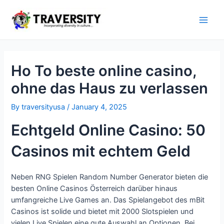
Skip
to
Main
content
Men
Ho To beste online casino,
ohne das Haus zu verlassen
By
traversityusa
/
January 4, 2025
Echtgeld Online Casino: 50
Casinos mit echtem Geld
Neben RNG Spielen Random Number Generator bieten die
besten Online Casinos Österreich darüber hinaus
umfangreiche Live Games an. Das Spielangebot des mBit
Casinos ist solide und bietet mit 2000 Slotspielen und
vielen Live Spielen eine gute Auswahl an Optionen. Bei