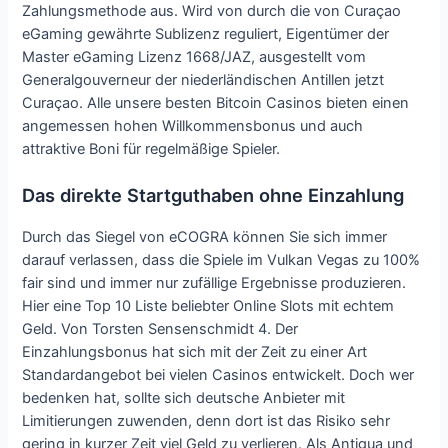
Zahlungsmethode aus. Wird von durch die von Curaçao
eGaming gewährte Sublizenz reguliert, Eigentümer der
Master eGaming Lizenz 1668/JAZ, ausgestellt vom
Generalgouverneur der niederländischen Antillen jetzt
Curaçao. Alle unsere besten Bitcoin Casinos bieten einen
angemessen hohen Willkommensbonus und auch
attraktive Boni für regelmäßige Spieler.
Das direkte Startguthaben ohne Einzahlung
Durch das Siegel von eCOGRA können Sie sich immer
darauf verlassen, dass die Spiele im Vulkan Vegas zu 100%
fair sind und immer nur zufällige Ergebnisse produzieren.
Hier eine Top 10 Liste beliebter Online Slots mit echtem
Geld. Von Torsten Sensenschmidt 4. Der
Einzahlungsbonus hat sich mit der Zeit zu einer Art
Standardangebot bei vielen Casinos entwickelt. Doch wer
bedenken hat, sollte sich deutsche Anbieter mit
Limitierungen zuwenden, denn dort ist das Risiko sehr
gering in kurzer Zeit viel Geld zu verlieren. Als Antigua und