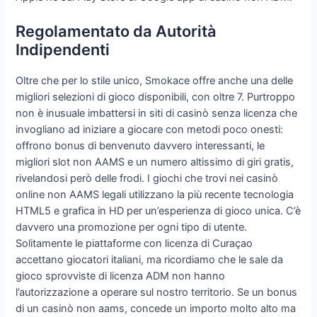
Regolamentato da Autorità
Indipendenti
Oltre che per lo stile unico, Smokace offre anche una delle
migliori selezioni di gioco disponibili, con oltre 7. Purtroppo
non è inusuale imbattersi in siti di casinò senza licenza che
invogliano ad iniziare a giocare con metodi poco onesti:
offrono bonus di benvenuto davvero interessanti, le
migliori slot non AAMS e un numero altissimo di giri gratis,
rivelandosi però delle frodi. I giochi che trovi nei casinò
online non AAMS legali utilizzano la più recente tecnologia
HTML5 e grafica in HD per un’esperienza di gioco unica. C’è
davvero una promozione per ogni tipo di utente.
Solitamente le piattaforme con licenza di Curaçao
accettano giocatori italiani, ma ricordiamo che le sale da
gioco sprovviste di licenza ADM non hanno
l’autorizzazione a operare sul nostro territorio. Se un bonus
di un casinò non aams, concede un importo molto alto ma