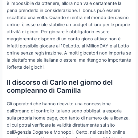
è impossibile da ottenere, allora non vale certamente la
pena prenderlo in considerazione. Il bonus può essere
riscattato una volta. Quando si entra nel mondo dei casinò
online, è essenziale stabilire un budget chiaro per le proprie
attività di gioco. Per giocare è obbligatorio essere
maggiorenni e disporre di un conto gioco attivo: non è
infatti possibile giocare al 10eLotto, al MillionDAY e al Lotto
online senza registrazione. A molti giocatori non importa se
la piattaforma sia italiana o estera, ma ritengono importante
l’offerta dei giochi.
Il discorso di Carlo nel giorno del
compleanno di Camilla
Gli operatori che hanno ricevuto una concessione
dall’organo di controllo italiano sono obbligati a esporla
sulla propria home page, con tanto di numero della licenza,
di cui potrai verificare la validità direttamente sul sito
dell’Agenzia Dogane e Monopoli. Certo, nei casinò online