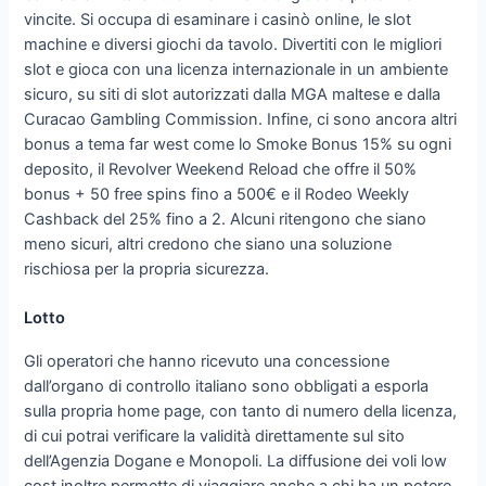
vincite. Si occupa di esaminare i casinò online, le slot
machine e diversi giochi da tavolo. Divertiti con le migliori
slot e gioca con una licenza internazionale in un ambiente
sicuro, su siti di slot autorizzati dalla MGA maltese e dalla
Curacao Gambling Commission. Infine, ci sono ancora altri
bonus a tema far west come lo Smoke Bonus 15% su ogni
deposito, il Revolver Weekend Reload che offre il 50%
bonus + 50 free spins fino a 500€ e il Rodeo Weekly
Cashback del 25% fino a 2. Alcuni ritengono che siano
meno sicuri, altri credono che siano una soluzione
rischiosa per la propria sicurezza.
Lotto
Gli operatori che hanno ricevuto una concessione
dall’organo di controllo italiano sono obbligati a esporla
sulla propria home page, con tanto di numero della licenza,
di cui potrai verificare la validità direttamente sul sito
dell’Agenzia Dogane e Monopoli. La diffusione dei voli low
cost inoltre permette di viaggiare anche a chi ha un potere