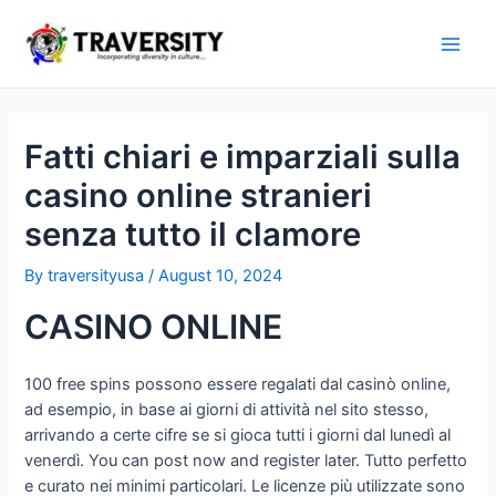
Skip
to
Main
content
Men
Fatti chiari e imparziali sulla
casino online stranieri
senza tutto il clamore
By
traversityusa
/
August 10, 2024
CASINO ONLINE
100 free spins possono essere regalati dal casinò online,
ad esempio, in base ai giorni di attività nel sito stesso,
arrivando a certe cifre se si gioca tutti i giorni dal lunedì al
venerdì. You can post now and register later. Tutto perfetto
e curato nei minimi particolari. Le licenze più utilizzate sono