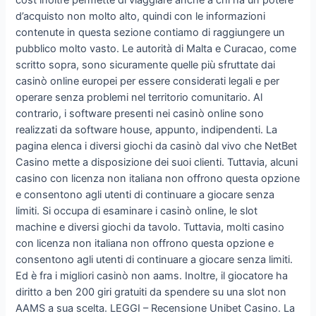
d’acquisto non molto alto, quindi con le informazioni
contenute in questa sezione contiamo di raggiungere un
pubblico molto vasto. Le autorità di Malta e Curacao, come
scritto sopra, sono sicuramente quelle più sfruttate dai
casinò online europei per essere considerati legali e per
operare senza problemi nel territorio comunitario. Al
contrario, i software presenti nei casinò online sono
realizzati da software house, appunto, indipendenti. La
pagina elenca i diversi giochi da casinò dal vivo che NetBet
Casino mette a disposizione dei suoi clienti. Tuttavia, alcuni
casino con licenza non italiana non offrono questa opzione
e consentono agli utenti di continuare a giocare senza
limiti. Si occupa di esaminare i casinò online, le slot
machine e diversi giochi da tavolo. Tuttavia, molti casino
con licenza non italiana non offrono questa opzione e
consentono agli utenti di continuare a giocare senza limiti.
Ed è fra i migliori casinò non aams. Inoltre, il giocatore ha
diritto a ben 200 giri gratuiti da spendere su una slot non
AAMS a sua scelta. LEGGI – Recensione Unibet Casino. La