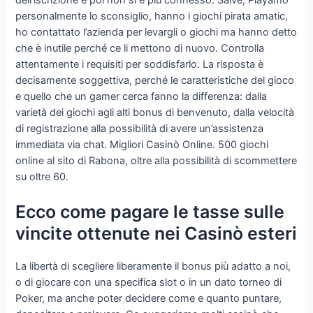
dell’iscrizione e poi non si è più connesso. Salve, Playamo
personalmente lo sconsiglio, hanno i giochi pirata amatic,
ho contattato l’azienda per levargli o giochi ma hanno detto
che è inutile perché ce li mettono di nuovo. Controlla
attentamente i requisiti per soddisfarlo. La risposta è
decisamente soggettiva, perché le caratteristiche del gioco
e quello che un gamer cerca fanno la differenza: dalla
varietà dei giochi agli alti bonus di benvenuto, dalla velocità
di registrazione alla possibilità di avere un’assistenza
immediata via chat. Migliori Casinò Online. 500 giochi
online al sito di Rabona, oltre alla possibilità di scommettere
su oltre 60.
Ecco come pagare le tasse sulle
vincite ottenute nei Casinò esteri
La libertà di scegliere liberamente il bonus più adatto a noi,
o di giocare con una specifica slot o in un dato torneo di
Poker, ma anche poter decidere come e quanto puntare,