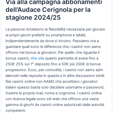
Via alla campagna abbonamenti
dell’Audace Cerignola per la
stagione 2024/25
Le persone richiedono la flessibilità necessaria per giocare
ai propri giochi preferiti su smartphone e tablet,
indipendentemente da dove si trovino. Passiamo ora a
guardare quali sono le differenze che i casinò non aams
offrono nei bonus ai giocatori. Per quello che riguarda il
bonus casinò,
this site
questo permette di avere fino a
250€ 25% sul 1° deposito fino a 50€ più 200€ di bonus
progressivo. Ecco, per comodità, i casinò non aams adm
elencati nelle risposte in questa e in altre discussioni simili.
Nei casinò online non AAMS che accettano i giocatori
italiani spesso basta solo decidere username e password,
inserire la propria mail, nome e cognome. I casinò online
con licenza legale sono siti web che offrono una vasta
gamma di giochi da casinò online autorizzati dalle autorità
competenti.