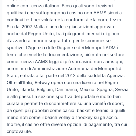
online con licenza italiana. Ecco quali sono i revisori
qualificati che sottopongono i casino non AAMS sicuri a
continui test per valutarne la conformità e la correttezza.
Sin dal 2007 Malta è una delle giurisdizioni approvate
anche dal Regno Unito, tra i più grandi mercati di gioco
d’azzardo al mondo soprattutto per le scommesse
sportive. L’Agenzia delle Dogane e dei Monopoli ADM è
l’ente che emette la documentazione, più nota nel settore
come licenza AAMS leggi di più sui casinò non aams qui,
acronimo di Amministrazione Autonoma dei Monopoli di
Stato, entrata a far parte nel 2012 della suddetta Agenzia.
Oltre all’Italia, Betway opera con una licenza nel Regno
Unito, Irlanda, Belgium, Danimarca, Mexico, Spagna, Svezia
e altri paesi. La sezione sportiva del portale è molto ben
curata e permette di scommettere su una varietà di sport,
da quelli più popolari come calcio, basket e tennis, a quelli
meno noti come il beach volley o l’hockey su ghiaccio.
Inoltre, il casinò offre diverse opzioni di pagamento, tra cui
criptovalute.