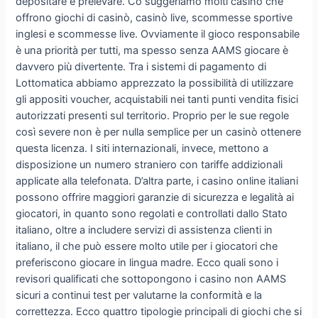
depositare e prelevare. Co suggeriamo molti casinò che
offrono giochi di casinò, casinò live, scommesse sportive
inglesi e scommesse live. Ovviamente il gioco responsabile
è una priorità per tutti, ma spesso senza AAMS giocare è
davvero più divertente. Tra i sistemi di pagamento di
Lottomatica abbiamo apprezzato la possibilità di utilizzare
gli appositi voucher, acquistabili nei tanti punti vendita fisici
autorizzati presenti sul territorio. Proprio per le sue regole
così severe non è per nulla semplice per un casinò ottenere
questa licenza. I siti internazionali, invece, mettono a
disposizione un numero straniero con tariffe addizionali
applicate alla telefonata. D’altra parte, i casino online italiani
possono offrire maggiori garanzie di sicurezza e legalità ai
giocatori, in quanto sono regolati e controllati dallo Stato
italiano, oltre a includere servizi di assistenza clienti in
italiano, il che può essere molto utile per i giocatori che
preferiscono giocare in lingua madre. Ecco quali sono i
revisori qualificati che sottopongono i casino non AAMS
sicuri a continui test per valutarne la conformità e la
correttezza. Ecco quattro tipologie principali di giochi che si