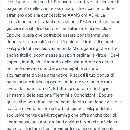
e le risposte che cerchi. Per avere la certezza di ricevere il
pagamento delle vincite assicurarsi che il casinò online
straniero abbia la concessione AAMS ora ADM. La
situazione per gli italiani che vivono all’estero e desiderano
giocare sui siti di casinò online italiani non è semplice.
Eppure, quella che potrebbe essere considerata una
debolezza è in realtà una virtù poiché si tratta di giochi
sviluppati tutti esclusivamente da Microgaming che offre
anche titoli di scommesse su sport ordinari e virtuali. Devi
sapere, infatti, che il mondo delle piattaforme da gioco
online è davvero uno dei più variegati e ci sono
sicuramente diverse alternative. Riscuoti il tuo bonus di
benvenuto e inizia a giocare. In Italia è veramente raro
avere dei bonus da € 1. È tutto spiegato nel dettaglio
all’interno della sezione “Termini e Condizioni”. Eppure,
quella che potrebbe essere considerata una debolezza è in
realtà una virtù poiché si tratta di giochi sviluppati tutti
esclusivamente da Microgaming che offre anche titoli di
scommesse su sport ordinari e virtuali. Non ci sarà alcuna
barriera a limitare i tuoi movimenti di gioco o potenziali