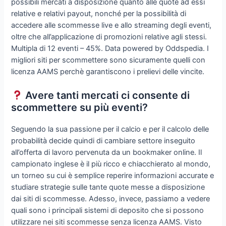
possibili mercati a disposizione quanto alle quote ad essi
relative e relativi payout, nonché per la possibilità di
accedere alle scommesse live e allo streaming degli eventi,
oltre che all’applicazione di promozioni relative agli stessi.
Multipla di 12 eventi – 45%. Data powered by Oddspedia. I
migliori siti per scommettere sono sicuramente quelli con
licenza AAMS perchè garantiscono i prelievi delle vincite.
Avere tanti mercati ci consente di
scommettere su più eventi?
Seguendo la sua passione per il calcio e per il calcolo delle
probabilità decide quindi di cambiare settore inseguito
all’offerta di lavoro pervenuta da un bookmaker online. Il
campionato inglese è il più ricco e chiacchierato al mondo,
un torneo su cui è semplice reperire informazioni accurate e
studiare strategie sulle tante quote messe a disposizione
dai siti di scommesse. Adesso, invece, passiamo a vedere
quali sono i principali sistemi di deposito che si possono
utilizzare nei siti scommesse senza licenza AAMS. Visto