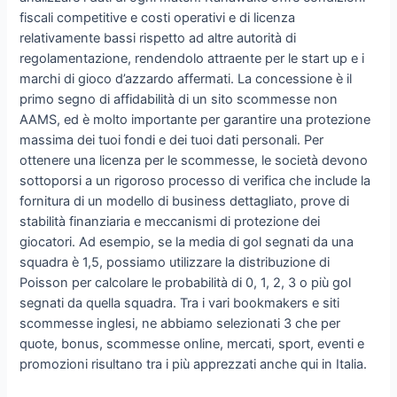
fiscali competitive e costi operativi e di licenza
relativamente bassi rispetto ad altre autorità di
regolamentazione, rendendolo attraente per le start up e i
marchi di gioco d’azzardo affermati. La concessione è il
primo segno di affidabilità di un sito scommesse non
AAMS, ed è molto importante per garantire una protezione
massima dei tuoi fondi e dei tuoi dati personali. Per
ottenere una licenza per le scommesse, le società devono
sottoporsi a un rigoroso processo di verifica che include la
fornitura di un modello di business dettagliato, prove di
stabilità finanziaria e meccanismi di protezione dei
giocatori. Ad esempio, se la media di gol segnati da una
squadra è 1,5, possiamo utilizzare la distribuzione di
Poisson per calcolare le probabilità di 0, 1, 2, 3 o più gol
segnati da quella squadra. Tra i vari bookmakers e siti
scommesse inglesi, ne abbiamo selezionati 3 che per
quote, bonus, scommesse online, mercati, sport, eventi e
promozioni risultano tra i più apprezzati anche qui in Italia.