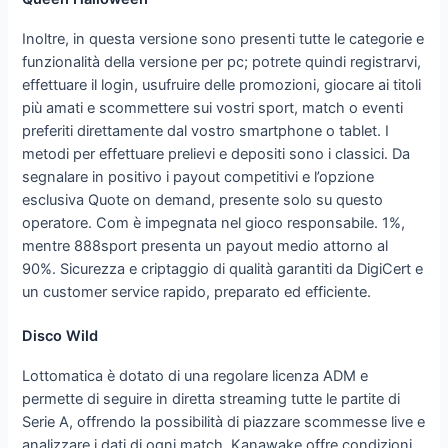
Inoltre, in questa versione sono presenti tutte le categorie e
funzionalità della versione per pc; potrete quindi registrarvi,
effettuare il login, usufruire delle promozioni, giocare ai titoli
più amati e scommettere sui vostri sport, match o eventi
preferiti direttamente dal vostro smartphone o tablet. I
metodi per effettuare prelievi e depositi sono i classici. Da
segnalare in positivo i payout competitivi e l’opzione
esclusiva Quote on demand, presente solo su questo
operatore. Com è impegnata nel gioco responsabile. 1%,
mentre 888sport presenta un payout medio attorno al
90%. Sicurezza e criptaggio di qualità garantiti da DigiCert e
un customer service rapido, preparato ed efficiente.
Disco Wild
Lottomatica è dotato di una regolare licenza ADM e
permette di seguire in diretta streaming tutte le partite di
Serie A, offrendo la possibilità di piazzare scommesse live e
analizzare i dati di ogni match. Kanawake offre condizioni