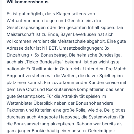
Willkommensbonus
Es ist gut möglich, dass Klagen seitens von
Wettunternehmen folgen und Gerichte einzelne
Gesetzespassagen oder den gesamten Inhalt kippen. Die
Meisterschaft ist zu Ende, Bayer Leverkusen hat sich
vollkommen verdient die Meisterschale abgeholt. Eine gute
Adresse dafür ist N1 BET. Umsatzbedingungen: 3x
Einzahlung + 5x Bonusbetrag. Die heimische Bundesliga,
auch als „Tipico Bundesliga” bekannt, ist das wichtigste
nationale Fußballturnier in Österreich. Unter dem Pre Match
Angebot verstehen wir die Wetten, die du vor Spielbeginn
platzieren kannst. Ein zuvorkommender Kundenservice mit
dem Live Chat und Rückrufservice komplettieren das sehr
gute Gesamtpaket. Für die Attraktivität spielen im
Wettanbieter Überblick neben der Bonushöheandere
Faktoren und Kriterien eine große Rolle, wie die. De, gibt es
durchaus auch Angebote Happybet, die Systemwetten für
die Bonusumsetzung akzeptieren. Rabona war bereits als
ganz junger Bookie häufig einer unserer Geheimtipps: