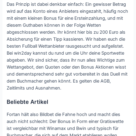
Das Prinzip ist dabei denkbar einfach: Ein gewisser Betrag
wird auf das Konto eines Anbieters eingezahlt, häufig noch
mit einem kleinen Bonus für eine Ersteinzahlung, und mit
diesem Guthaben können in der Folge Wetten
abgeschlossen werden. Ihr könnt hier bis zu 200 Euro als
Absicherung für einen Tipp kassieren. Wir haben euch die
besten Fußball Wettanbieter rausgesucht und aufgelistet.
Bei win2day kannst du rund um die Uhr deine Sportwette
abgeben. Wir sind sicher, dass ihr nun alles Wichtige zum
Wettangebot, den Quoten oder den Bonus Aktionen wisst
und dementsprechend sehr gut vorbereitet in das Duell mit
dem Buchmacher gehen könnt. Es gelten die AGB,
Zeitlimits und Ausnahmen.
Beliebte Artikel
Fortan hält also Bildbet die Fahne hoch und macht dies
auch nicht schlecht: Der Bonus in Form einer Gratiswette
ist vergleichbar mit Winamax und Bwin und typisch für
Buchmacher, die sich auf dem Markt etablieren wollen