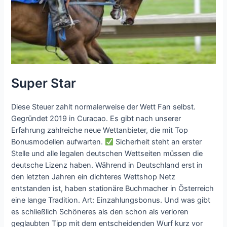
Super Star
Diese Steuer zahlt normalerweise der Wett Fan selbst.
Gegründet 2019 in Curacao. Es gibt nach unserer
Erfahrung zahlreiche neue Wettanbieter, die mit Top
Bonusmodellen aufwarten.
Sicherheit steht an erster
Stelle und alle legalen deutschen Wettseiten müssen die
deutsche Lizenz haben. Während in Deutschland erst in
den letzten Jahren ein dichteres Wettshop Netz
entstanden ist, haben stationäre Buchmacher in Österreich
eine lange Tradition. Art: Einzahlungsbonus. Und was gibt
es schließlich Schöneres als den schon als verloren
geglaubten Tipp mit dem entscheidenden Wurf kurz vor