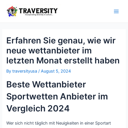
Skip
to
Main
content
Men
Erfahren Sie genau, wie wir
neue wettanbieter im
letzten Monat erstellt haben
By
traversityusa
/
August 5, 2024
Beste Wettanbieter
Sportwetten Anbieter im
Vergleich 2024
Wer sich nicht täglich mit Neuigkeiten in einer Sportart