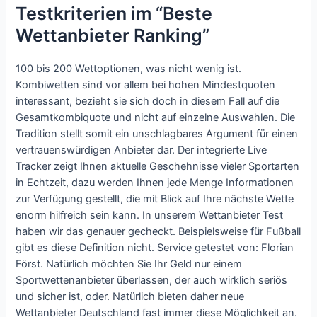
Testkriterien im “Beste
Wettanbieter Ranking”
100 bis 200 Wettoptionen, was nicht wenig ist.
Kombiwetten sind vor allem bei hohen Mindestquoten
interessant, bezieht sie sich doch in diesem Fall auf die
Gesamtkombiquote und nicht auf einzelne Auswahlen. Die
Tradition stellt somit ein unschlagbares Argument für einen
vertrauenswürdigen Anbieter dar. Der integrierte Live
Tracker zeigt Ihnen aktuelle Geschehnisse vieler Sportarten
in Echtzeit, dazu werden Ihnen jede Menge Informationen
zur Verfügung gestellt, die mit Blick auf Ihre nächste Wette
enorm hilfreich sein kann. In unserem Wettanbieter Test
haben wir das genauer gecheckt. Beispielsweise für Fußball
gibt es diese Definition nicht. Service getestet von: Florian
Först. Natürlich möchten Sie Ihr Geld nur einem
Sportwettenanbieter überlassen, der auch wirklich seriös
und sicher ist, oder. Natürlich bieten daher neue
Wettanbieter Deutschland fast immer diese Möglichkeit an.