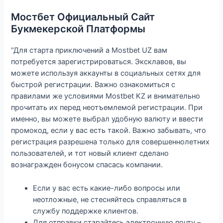
Мостбет Официальный Сайт
Букмекерской Платформы
“Для старта приключений а Mostbet UZ вам
потребуется зарегистрироваться. Эксклавов, вы
можете используя аккаунты в социальных сетях для
быстрой регистрации. Важно ознакомиться с
правилами же условиями Mostbet KZ и внимательно
прочитать их перед неотъемлемой регистрации. При
именно, вы можете выбрал удобную валюту и ввести
промокод, если у вас есть такой. Важно забывать, что
регистрация разрешена только для совершеннолетних
пользователей, и тот новый клиент сделано
вознагражден бонусом спасась компании.
Если у вас есть какие-либо вопросы или
неотложные, не стесняйтесь справляться в
службу поддержке клиентов.
Для отправки старайтесь электронную почту –