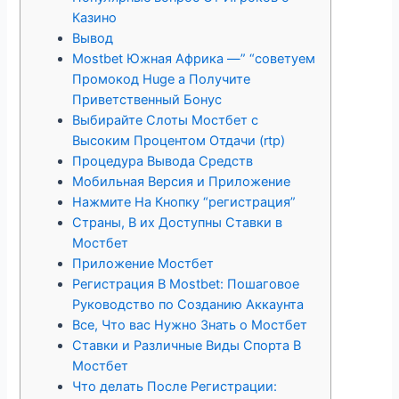
Казино
Вывод
Mostbet Южная Африка —” “советуем
Промокод Huge а Получите
Приветственный Бонус
Выбирайте Слоты Мостбет с
Высоким Процентом Отдачи (rtp)
Процедура Вывода Средств
Мобильная Версия и Приложение
Нажмите На Кнопку “регистрация”
Страны, В их Доступны Ставки в
Мостбет
Приложение Мостбет
Регистрация В Mostbet: Пошаговое
Руководство по Созданию Аккаунта
Все, Что вас Нужно Знать о Мостбет
Ставки и Различные Виды Спорта В
Мостбет
Что делать После Регистрации: