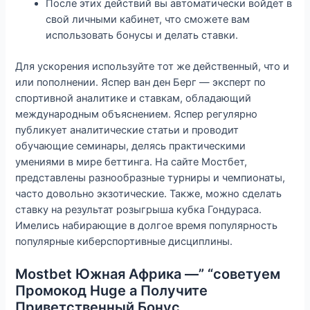
После этих действий вы автоматически войдет в
свой личными кабинет, что сможете вам
использовать бонусы и делать ставки.
Для ускорения используйте тот же действенный, что и
или пополнении. Яспер ван ден Берг — эксперт по
спортивной аналитике и ставкам, обладающий
международным объяснением. Яспер регулярно
публикует аналитические статьи и проводит
обучающие семинары, делясь практическими
умениями в мире беттинга. На сайте Мостбет,
представлены разнообразные турниры и чемпионаты,
часто довольно экзотические. Также, можно сделать
ставку на результат розыгрыша кубка Гондураса.
Имелись набирающие в долгое время популярность
популярные киберспортивные дисциплины.
Mostbet Южная Африка —” “советуем
Промокод Huge а Получите
Приветственный Бонус