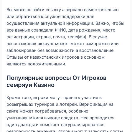
Вы можешь найти ссылку а зеркало самостоятельно
или обратиться к службе поддержки для
осуществления актуальной информации. Важно, чтобы
все данные совпадали (ФИО, дата рождения, место
регистрации, страна, почта, телефон). В случае
несостыковок аккаунт может может заморожен или
заблокирован без возможности а восстановление.
Отзывы от казахстанских игроков в основном
являются положительными.
Популярные вопросы От Игроков
семряуи Казино
Кроме того, игроки могут принять участие в
розыгрышах турниров и лотерей. Верификация на
сайте может потребоваться, особенно
учитывавшимися выводе средств. Нее проводится
один дважды и помогает натурализироваться
безопасность аккаунта. Игроки могут запускать слоты