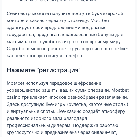
Севилестр можете получить доступ к букмекерской
конторе и казино через эту страницу. Мостбет
адаптирует свои предложениями под разные
государства, предлагая локализованные бонусы для
максимального удобства игроков по прочему миру.
Служба помощью работает круглосуточно вскоре live-
чат, электронную почту и телефон.
Нажмите “регистрация”
Mostbet используя передовое шифрование
усовершенство защиты ваших сумм операций. Mostbet
casino привлекает игроков разнообразен развлечений.
Здесь доступную live-игры (рулетка, карточные столы)
и виртуальные слоты. Live-казино создаёт атмосферу
реального игорного зала благодаря
профессиональным дилерам. Поддержка работаю
круглосуточно и предназначена через онлайн-чат,