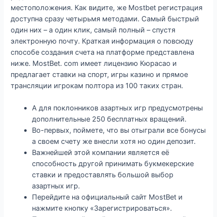
местоположения. Как видите, же Mostbet регистрация
доступна сразу четырьмя методами. Самый быстрый
один них – а один клик, самый полный – спустя
электронную почту. Краткая информация о повсюду
способе создания счета на платформе представлена
ниже. MostBet. com имеет лицензию Кюрасао и
предлагает ставки на спорт, игры казино и прямое
трансляции игрокам полтора из 100 таких стран.
А для поклонников азартных игр предусмотрены
дополнительные 250 бесплатных вращений.
Во-первых, поймете, что вы отыграли все бонусы
а своем счету же внесли хотя но один депозит.
Важнейшей этой компании является её
способность другой принимать букмекерские
ставки и предоставлять большой выбор
азартных игр.
Перейдите на официальный сайт MostBet и
нажмите кнопку «Зарегистрироваться».