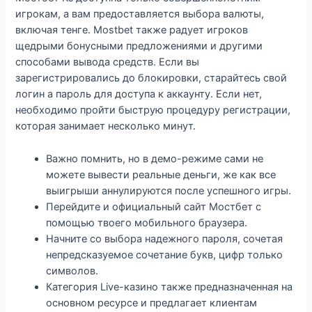
игрокам, а вам предоставляется выбора валюты,
включая тенге. Mostbet также радует игроков
щедрыми бонусными предложениями и другими
способами вывода средств. Если вы
зарегистрировались до блокировки, старайтесь свой
логин а пароль для доступа к аккаунту. Если нет,
необходимо пройти быструю процедуру регистрации,
которая занимает несколько минут.
Важно помнить, но в демо-режиме сами не
можете вывести реальные деньги, же как все
выигрыши аннулируются после успешного игры.
Перейдите и официальный сайт Мостбет с
помощью твоего мобильного браузера.
Начните со выбора надежного пароля, сочетая
непредсказуемое сочетание букв, цифр только
символов.
Категория Live-казино также предназначенная на
основном ресурсе и предлагает клиентам