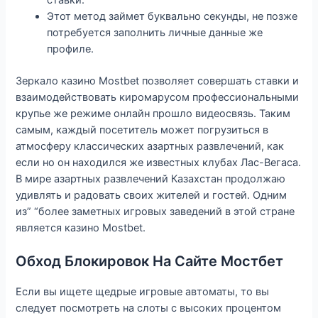
ставки.
Этот метод займет буквально секунды, не позже
потребуется заполнить личные данные же
профиле.
Зеркало казино Mostbet позволяет совершать ставки и
взаимодействовать киромарусом профессиональными
крупье же режиме онлайн прошло видеосвязь. Таким
самым, каждый посетитель может погрузиться в
атмосферу классических азартных развлечений, как
если но он находился же известных клубах Лас-Вегаса.
В мире азартных развлечений Казахстан продолжаю
удивлять и радовать своих жителей и гостей. Одним
из” “более заметных игровых заведений в этой стране
является казино Mostbet.
Обход Блокировок На Сайте Мостбет
Если вы ищете щедрые игровые автоматы, то вы
следует посмотреть на слоты с высоких процентом