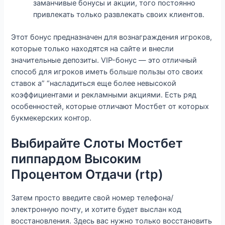
заманчивые бонусы и акции, того постоянно
привлекать только развлекать своих клиентов.
Этот бонус предназначен для вознаграждения игроков,
которые только находятся на сайте и внесли
значительные депозиты. VIP-бонус — это отличный
способ для игроков иметь больше пользы ото своих
ставок а” “насладиться еще более невысокой
коэффициентами и рекламными акциями. Есть ряд
особенностей, которые отличают Мостбет от которых
букмекерских контор.
Выбирайте Слоты Мостбет
пиппардом Высоким
Процентом Отдачи (rtp)
Затем просто введите свой номер телефона/
электронную почту, и хотите будет выслан код
восстановления. Здесь вас нужно только восстановить