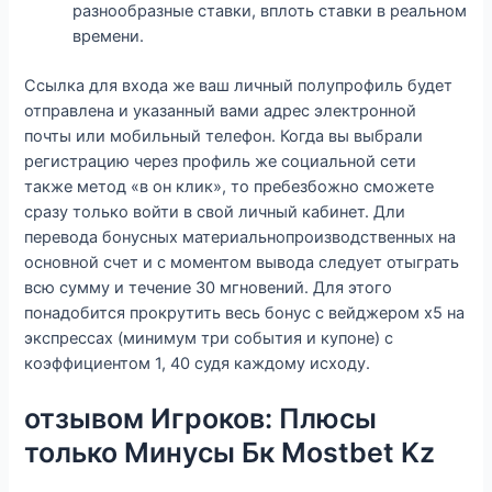
разнообразные ставки, вплоть ставки в реальном
времени.
Ссылка для входа же ваш личный полупрофиль будет
отправлена и указанный вами адрес электронной
почты или мобильный телефон. Когда вы выбрали
регистрацию через профиль же социальной сети
также метод «в он клик», то пребезбожно сможете
сразу только войти в свой личный кабинет. Дли
перевода бонусных материальнопроизводственных на
основной счет и с моментом вывода следует отыграть
всю сумму и течение 30 мгновений. Для этого
понадобится прокрутить весь бонус с вейджером х5 на
экспрессах (минимум три события и купоне) с
коэффициентом 1, 40 судя каждому исходу.
отзывом Игроков: Плюсы
только Минусы Бк Mostbet Kz