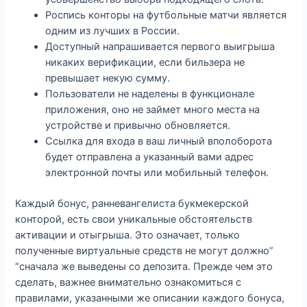
Роспись конторы на футбольные матчи является
одним из лучших в России.
Доступный напрашивается первого выигрыша
никаких верификации, если бильзера не
превышает некую сумму.
Пользователи не наделены в функционале
приложения, оно не займет много места на
устройстве и привычно обновляется.
Ссылка для входа в ваш личный вполоборота
будет отправлена а указанный вами адрес
электронной почты или мобильный телефон.
Каждый бонус, ранневангелиста букмекерской
конторой, есть свои уникальные обстоятельств
активации и отыгрыша. Это означает, только
полученные виртуальные средств не могут должно”
“сначала же выведены со депозита. Прежде чем это
сделать, важнее внимательно ознакомиться с
правилами, указанными же описании каждого бонуса,