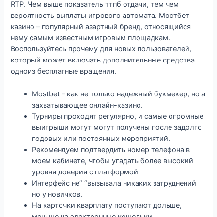
RTP. Чем выше показатель ттпб отдачи, тем чем
вероятность выплаты игрового автомата. Мостбет
казино – популярный азартный бренд, относящийся
нему самым известным игровым площадкам.
Воспользуйтесь прочему для новых пользователей,
который может включать дополнительные средства
одноиз бесплатные вращения.
Mostbet – как не только надежный букмекер, но а
захватывающее онлайн-казино.
Турниры проходят регулярно, и самые огромные
выигрыши могут могут получены после задолго
годовых или постоянных мероприятий.
Рекомендуем подтвердить номер телефона в
моем кабинете, чтобы угадать более высокий
уровня доверия с платформой.
Интерфейс не” “вызывала никаких затруднений
но у новичков.
На карточки кварплату поступают дольше,
меньше на электронные кошельки.