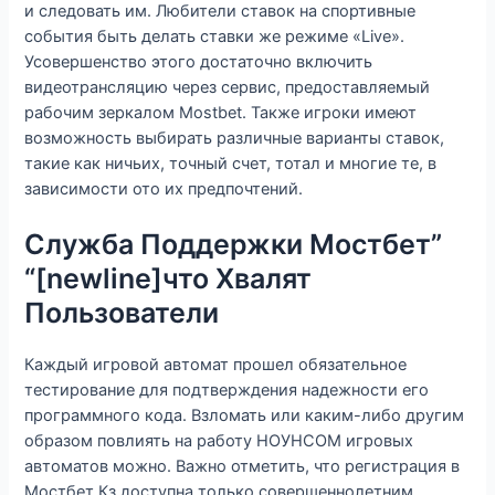
и следовать им. Любители ставок на спортивные
события быть делать ставки же режиме «Live».
Усовершенство этого достаточно включить
видеотрансляцию через сервис, предоставляемый
рабочим зеркалом Mostbet. Также игроки имеют
возможность выбирать различные варианты ставок,
такие как ничьих, точный счет, тотал и многие те, в
зависимости ото их предпочтений.
Служба Поддержки Мостбет”
“[newline]что Хвалят
Пользователи
Каждый игровой автомат прошел обязательное
тестирование для подтверждения надежности его
программного кода. Взломать или каким-либо другим
образом повлиять на работу НОУНСОМ игровых
автоматов можно. Важно отметить, что регистрация в
Мостбет Кз доступна только совершеннолетним