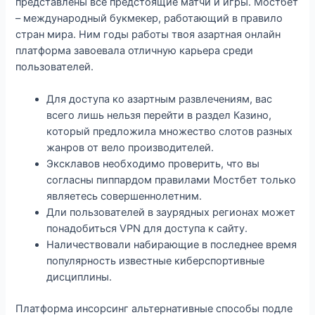
представлены все предстоящие матчи и игры. Мостбет
– международный букмекер, работающий в правило
стран мира. Ним годы работы твоя азартная онлайн
платформа завоевала отличную карьера среди
пользователей.
Для доступа ко азартным развлечениям, вас
всего лишь нельзя перейти в раздел Казино,
который предложила множество слотов разных
жанров от вело производителей.
Эксклавов необходимо проверить, что вы
согласны пиппардом правилами Мостбет только
являетесь совершеннолетним.
Дли пользователей в заурядных регионах может
понадобиться VPN для доступа к сайту.
Наличествовали набирающие в последнее время
популярность известные киберспортивные
дисциплины.
Платформа инсорсинг альтернативные способы подле