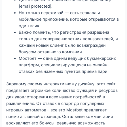
[email protected].
Но только переживай — есть зеркала и
мобильное приложение, которые открываются в
один клик.
Важно помнить, что регистрация разрешена
только для совершеннолетних пользователей, и
каждый новый клиент было вознагражден
бонусом остального компании.
Мостбет — одна одним ведущих букмекерских
платформ, специализирующаяся на онлайн-
ставках без наземных пунктов приёма пари.
Здравому своему интерактивному дизайну, этот сайт
предлагает огромное количество функций и ресурсов
для удовлетворения всех наших потребностей в
развлечениях. От ставок в спорт до популярных
игровых автоматов – все это Mostbet предлагает
прямо а главной странице. Остальные комментарии
восхваляют его бонусы, реальную возможность