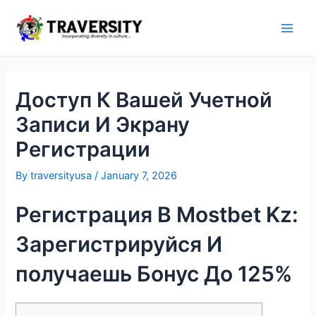
Skip
to
Main
content
Men
Доступ К Вашей Учетной
Записи И Экрану
Регистрации
By
traversityusa
/
January 7, 2026
Регистрация В Mostbet Kz:
Зарегистрируйся И
получаешь Бонус До 125%