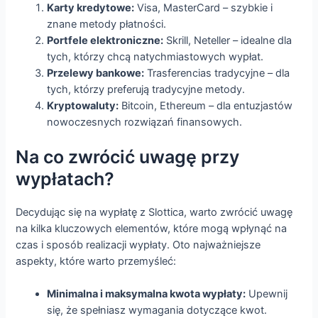
Karty kredytowe:
Visa, MasterCard – szybkie i
znane metody płatności.
Portfele elektroniczne:
Skrill, Neteller – idealne dla
tych, którzy chcą natychmiastowych wypłat.
Przelewy bankowe:
Trasferencias tradycyjne – dla
tych, którzy preferują tradycyjne metody.
Kryptowaluty:
Bitcoin, Ethereum – dla entuzjastów
nowoczesnych rozwiązań finansowych.
Na co zwrócić uwagę przy
wypłatach?
Decydując się na wypłatę z Slottica, warto zwrócić uwagę
na kilka kluczowych elementów, które mogą wpłynąć na
czas i sposób realizacji wypłaty. Oto najważniejsze
aspekty, które warto przemyśleć:
Minimalna i maksymalna kwota wypłaty:
Upewnij
się, że spełniasz wymagania dotyczące kwot.