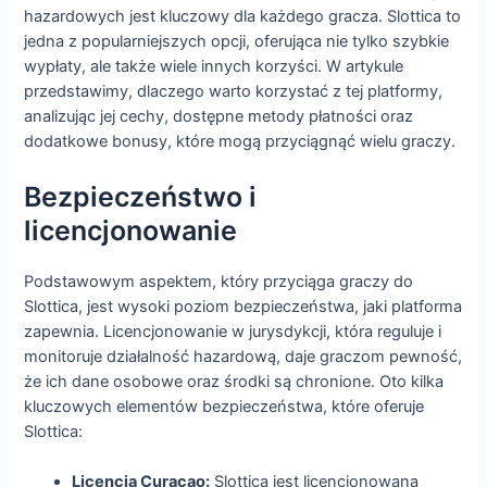
hazardowych jest kluczowy dla każdego gracza. Slottica to
jedna z popularniejszych opcji, oferująca nie tylko szybkie
wypłaty, ale także wiele innych korzyści. W artykule
przedstawimy, dlaczego warto korzystać z tej platformy,
analizując jej cechy, dostępne metody płatności oraz
dodatkowe bonusy, które mogą przyciągnąć wielu graczy.
Bezpieczeństwo i
licencjonowanie
Podstawowym aspektem, który przyciąga graczy do
Slottica, jest wysoki poziom bezpieczeństwa, jaki platforma
zapewnia. Licencjonowanie w jurysdykcji, która reguluje i
monitoruje działalność hazardową, daje graczom pewność,
że ich dane osobowe oraz środki są chronione. Oto kilka
kluczowych elementów bezpieczeństwa, które oferuje
Slottica:
Licencja Curacao:
Slottica jest licencjonowana