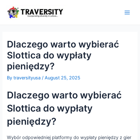
Skip
to
Main
content
Men
Dlaczego warto wybierać
Slottica do wypłaty
pieniędzy?
By
traversityusa
/
August 25, 2025
Dlaczego warto wybierać
Slottica do wypłaty
pieniędzy?
Wybór odpowiedniej platformy do wypłaty pieniędzy z gier