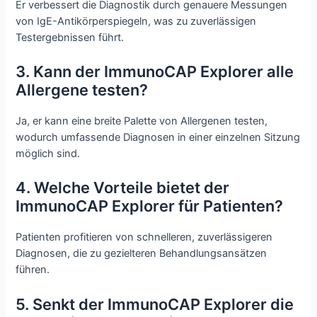
Er verbessert die Diagnostik durch genauere Messungen
von IgE-Antikörperspiegeln, was zu zuverlässigen
Testergebnissen führt.
3. Kann der ImmunoCAP Explorer alle
Allergene testen?
Ja, er kann eine breite Palette von Allergenen testen,
wodurch umfassende Diagnosen in einer einzelnen Sitzung
möglich sind.
4. Welche Vorteile bietet der
ImmunoCAP Explorer für Patienten?
Patienten profitieren von schnelleren, zuverlässigeren
Diagnosen, die zu gezielteren Behandlungsansätzen
führen.
5. Senkt der ImmunoCAP Explorer die