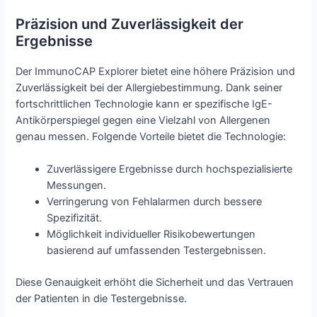
Präzision und Zuverlässigkeit der
Ergebnisse
Der ImmunoCAP Explorer bietet eine höhere Präzision und
Zuverlässigkeit bei der Allergiebestimmung. Dank seiner
fortschrittlichen Technologie kann er spezifische IgE-
Antikörperspiegel gegen eine Vielzahl von Allergenen
genau messen. Folgende Vorteile bietet die Technologie:
Zuverlässigere Ergebnisse durch hochspezialisierte
Messungen.
Verringerung von Fehlalarmen durch bessere
Spezifizität.
Möglichkeit individueller Risikobewertungen
basierend auf umfassenden Testergebnissen.
Diese Genauigkeit erhöht die Sicherheit und das Vertrauen
der Patienten in die Testergebnisse.