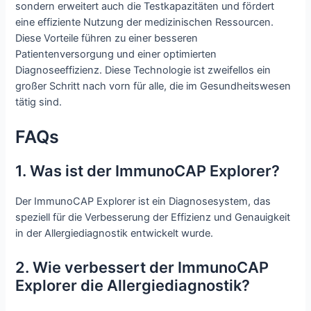
sondern erweitert auch die Testkapazitäten und fördert
eine effiziente Nutzung der medizinischen Ressourcen.
Diese Vorteile führen zu einer besseren
Patientenversorgung und einer optimierten
Diagnoseeffizienz. Diese Technologie ist zweifellos ein
großer Schritt nach vorn für alle, die im Gesundheitswesen
tätig sind.
FAQs
1. Was ist der ImmunoCAP Explorer?
Der ImmunoCAP Explorer ist ein Diagnosesystem, das
speziell für die Verbesserung der Effizienz und Genauigkeit
in der Allergiediagnostik entwickelt wurde.
2. Wie verbessert der ImmunoCAP
Explorer die Allergiediagnostik?