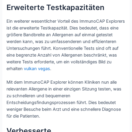
Erweiterte Testkapazitäten
Ein weiterer wesentlicher Vorteil des ImmunoCAP Explorers
ist die erweiterte Testkapazität. Dies bedeutet, dass eine
größere Bandbreite an Allergenen auf einmal getestet
werden kann, was zu umfassenderen und effizienteren
Untersuchungen führt. Konventionelle Tests sind oft auf
eine begrenzte Anzahl von Allergenen beschränkt, was
weitere Tests erforderte, um ein vollständiges Bild zu
erhalten
vulkan vegas
.
Mit dem ImmunoCAP Explorer können Kliniken nun alle
relevanten Allergene in einer einzigen Sitzung testen, was
zu schnelleren und bequemeren
Entscheidungsfindungsprozessen führt. Dies bedeutet
weniger Besuche beim Arzt und eine schnellere Diagnose
für die Patienten.
Verbesserte