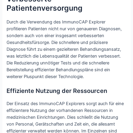
Patientenversorgung
Durch die Verwendung des ImmunoCAP Explorer
profitieren Patienten nicht nur von genaueren Diagnosen,
sondern auch von einer insgesamt verbesserten
Gesundheitsfürsorge. Die schnellere und präzisere
Diagnose führt zu einem gezielteren Behandlungsansatz,
was letztlich die Lebensqualität der Patienten verbessert.
Die Reduzierung unnötiger Tests und die schnellere
Bereitstellung effizienter Behandlungspläne sind ein
weiterer Pluspunkt dieser Technologie.
Effiziente Nutzung der Ressourcen
Der Einsatz des ImmunoCAP Explorers sorgt auch für eine
effizientere Nutzung der vorhandenen Ressourcen in
medizinischen Einrichtungen. Dies schließt die Nutzung
von Personal, Gerätschaften und Zeit ein, die allesamt
effizienter verwaltet werden können. Im Einzelnen sind