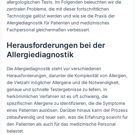
allergologischen Tests. Im Folgenden beleuchten wir die
zentralen Probleme, die mit dieser fortschrittlichen
Technologie gelöst werden und wie sie die Praxis der
Allergiediagnostik für Patienten und medizinisches
Fachpersonal gleichermaßen verbessert.
Herausforderungen bei der
Allergiediagnostik
Die Allergiediagnostik steht vor verschiedenen
Herausforderungen, darunter die Komplexität von Allergien,
die Vielzahl möglicher Allergene und die Notwendigkeit,
genaue und schnelle Testergebnisse zu liefern. In
herkömmlichen Verfahren ist es oft schwierig, die
spezifischen Allergene zu identifizieren, die die Symptome
eines Patienten auslösen. Darüber hinaus kann der Prozess
zeitaufwendig und teuer sein, was die Erfahrung sowohl für
den Patienten als auch für das medizinische Personal
belastet.