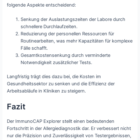
folgende Aspekte entscheidend:
Senkung der Auslastungszeiten der Labore durch
schnellere Durchlaufzeiten.
Reduzierung der personellen Ressourcen für
Routinearbeiten, was mehr Kapazitäten für komplexe
Fälle schafft.
Gesamtkostensenkung durch verminderte
Notwendigkeit zusätzlicher Tests.
Langfristig trägt dies dazu bei, die Kosten im
Gesundheitssektor zu senken und die Effizienz der
Arbeitsabläufe in Kliniken zu steigern.
Fazit
Der ImmunoCAP Explorer stellt einen bedeutenden
Fortschritt in der Allergiediagnostik dar. Er verbessert nicht
nur die Präzision und Zuverlässigkeit von Testergebnissen,