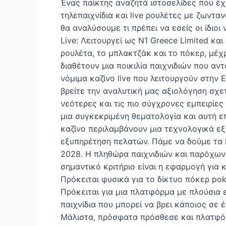
Ένας παίκτης αναζητά ιστοσελίδες που έχ
τηλεπαιχνίδια και live ρουλέτες με ζωντα
θα αναλύσουμε τι πρέπει να εσείς οι ίδιοι
Live: Λειτουργεί ως Ν1 Greece Limited και
ρουλέτα, το μπλακτζάκ και το πόκερ, μέχ
διαθέτουν μια ποικιλία παιχνιδιών που α
νόμιμα καζίνο live που λειτουργούν στην
βρείτε την αναλυτική μας αξιολόγηση σχετ
νεότερες και τις πιο σύγχρονες εμπειρίες
μια συγκεκριμένη θεματολογία και αυτή επ
καζίνο περιλαμβάνουν μια τεχνολογικά εξ
εξυπηρέτηση πελατών. Πάμε να δούμε τα li
2028. Η πληθώρα παιχνιδιών και παρόχων 
σημαντικό κριτήριο είναι η εφαρμογή για 
Πρόκειται φυσικά για το δίκτυο πόκερ pok
Πρόκειται για μια πλατφόρμα με πλούσια 
παιχνίδια που μπορεί να βρει κάποιος σε έ
Μάλιστα, πρόσφατα πρόσθεσε και πλατφόρμ