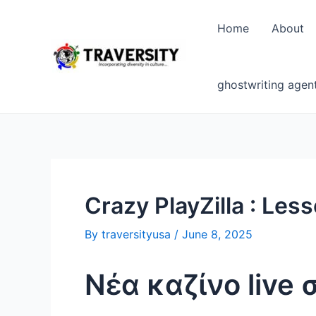
Skip
to
Home
About
content
ghostwriting agen
Crazy PlayZilla : Le
By
traversityusa
/
June 8, 2025
Νέα καζίνο live