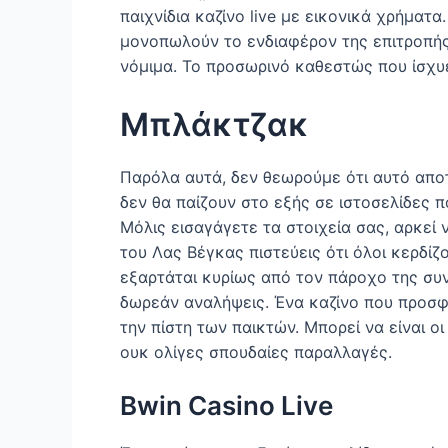
παιχνίδια καζίνο live με εικονικά χρήμα
μονοπωλούν το ενδιαφέρον της επιτροπής. 
νόμιμα. Το προσωρινό καθεστώς που ίσχυε 
Μπλάκτζακ
Παρόλα αυτά, δεν θεωρούμε ότι αυτό αποτε
δεν θα παίζουν στο εξής σε ιστοσελίδες π
Μόλις εισαγάγετε τα στοιχεία σας, αρκεί 
του Λας Βέγκας πιστεύεις ότι όλοι κερδί
εξαρτάται κυρίως από τον πάροχο της συν
δωρεάν αναλήψεις. Ένα καζίνο που προσφέρ
την πίστη των παικτών. Μπορεί να είναι ο
ουκ ολίγες σπουδαίες παραλλαγές.
Bwin Casino Live