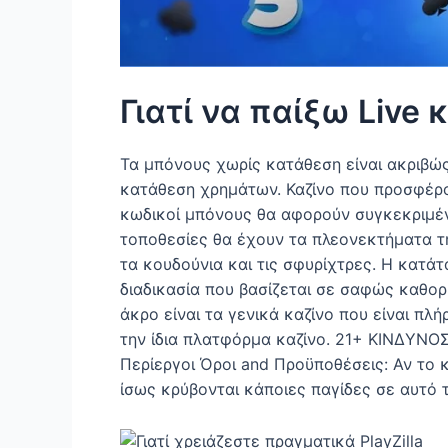
Γιατί να παίξω Live
Τα μπόνους χωρίς κατάθεση είναι ακριβώ
κατάθεση χρημάτων. Καζίνο που προσφέρου
κωδικοί μπόνους θα αφορούν συγκεκριμένα
τοποθεσίες θα έχουν τα πλεονεκτήματα τ
τα κουδούνια και τις σφυρίχτρες. Η κατά
διαδικασία που βασίζεται σε σαφώς καθορισ
άκρο είναι τα γενικά καζίνο που είναι πλ
την ίδια πλατφόρμα καζίνο. 21+ ΚΙΝΔΥ
Περίεργοι Όροι and Προϋποθέσεις: Αν το 
ίσως κρύβονται κάποιες παγίδες σε αυτό τ