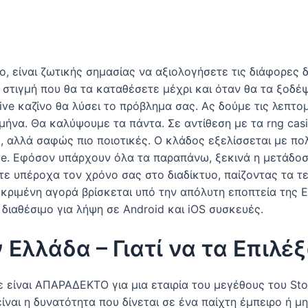
νο, είναι ζωτικής σημασίας να αξιολογήσετε τις διάφορες
 στιγμή που θα τα καταθέσετε μέχρι και όταν θα τα ξοδέψ
ive καζίνο θα λύσει το πρόβλημα σας. Ας δούμε τις λεπτομ
μήνα. Θα καλύψουμε τα πάντα. Σε αντίθεση με τα rng casi
ες, αλλά σαφώς πιο ποιοτικές. Ο κλάδος εξελίσσεται με 
live. Εφόσον υπάρχουν όλα τα παραπάνω, ξεκινά η μετάδοσ
άτε υπέροχα τον χρόνο σας στο διαδίκτυο, παίζοντας τα τ
κριμένη αγορά βρίσκεται υπό την απόλυτη εποπτεία της Ε
 διαθέσιμο για λήψη σε Android και iOS συσκευές.
 Ελλάδα – Γιατί να τα Επιλέ
 είναι AΠΑΡΑΔΕΚΤΟ για μια εταιρία του μεγέθους του St
είναι η δυνατότητα που δίνεται σε ένα παίχτη έμπειρο ή μ