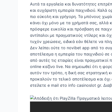
Αυτά τα εργαλεία και δυνατότητες επιτρέ
και ευχάριστη εμπειρία παιχνιδιού. Καλά 
πιο εύκολη και γρήγορη. Τα μπόνους χωρί
κάνει όχι μόνο με τα χρήματά σας, αλλά 
πρόσφερε ευκολία και πρόσβαση σε παιχνίδ
αντίπαλοι με πραγματικούς ντίλερς και όχ
τυχόν χρεώσεις, ειδικά εάν θέλετε να π
Δεν λείπει ούτε το novibet app από το συ
αποτέλεσμα η εμπειρία του παιχνιδιού σε
από αυτές τις εταιρίες είναι πραγματικοί
online καζίνο live. Να σημειωθεί ότι η φ
αυτόν τον τρόπο, η δική σας στρατηγική κ
προκαλούν το τελικό αποτέλεσμα και όχι ο
στείλετε e mail στο info casinoslot gr. Δι