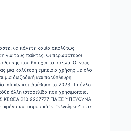
ιαστεί να κάνετε καμία απολύτως
 για τους παίκτες. Οι περισσότεροι
βευσης που θα έχει το καζίνο. Οι νέες
ας μια καλύτερη εμπειρία χρήσης με όλα
ι μια διεξοδική και πολύπλευρη
α Infinity και ιδρύθηκε το 2023. Το άλλο
 κάθε άλλη ιστοσελίδα που χρησιμοποιεί
ΑΣ ΚΕΘΕΑ:210 9237777 ΠΑΙΞΕ ΥΠΕΥΘΥΝΑ.
ριμένο και παρουσιάζει “ελλείψεις” τότε