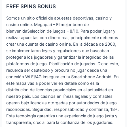
FREE SPINS BONUS
Somos un sitio oficial de apuestas deportivas, casino y
casino online. Megapari – El mejor bono de
bienvenidaSelección de juegos – 8/10. Para poder jugar y
realizar apuestas con dinero real, principalmente debemos
crear una cuenta de casino online. En la década de 2000,
se implementaron leyes y regulaciones que buscaban
proteger a los jugadores y garantizar la integridad de las
plataformas de juego. Planificación de jugadas. Dicho esto,
recuerda ser cauteloso y procura no jugar desde una
conexión Wi Fi/4G insegura en tu Smartphone Android. En
este mapa vas a poder ver en detalle cómo es la
distribución de licencias provinciales en al actualidad en
nuestro país. Los casinos en líneas legales y confiables
operan bajo licencias otorgadas por autoridades de juego
reconocidas. Seguridad, responsabilidad y confianza, 18+.
Esta tecnología garantiza una experiencia de juego justa y
transparente, crucial para la confianza de los jugadores.