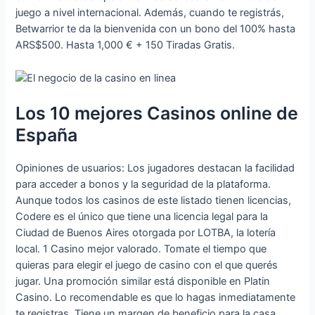
juego a nivel internacional. Además, cuando te registrás,
Betwarrior te da la bienvenida con un bono del 100% hasta
ARS$500. Hasta 1,000 € + 150 Tiradas Gratis.
Los 10 mejores Casinos online de
España
Opiniones de usuarios: Los jugadores destacan la facilidad
para acceder a bonos y la seguridad de la plataforma.
Aunque todos los casinos de este listado tienen licencias,
Codere es el único que tiene una licencia legal para la
Ciudad de Buenos Aires otorgada por LOTBA, la lotería
local. 1 Casino mejor valorado. Tomate el tiempo que
quieras para elegir el juego de casino con el que querés
jugar. Una promoción similar está disponible en Platin
Casino. Lo recomendable es que lo hagas inmediatamente
te registras. Tiene un margen de beneficio para la casa