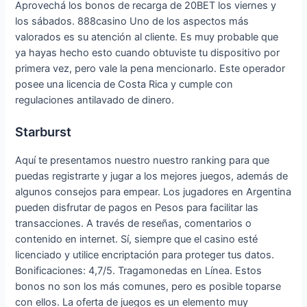
Aprovechá los bonos de recarga de 20BET los viernes y
los sábados. 888casino Uno de los aspectos más
valorados es su atención al cliente. Es muy probable que
ya hayas hecho esto cuando obtuviste tu dispositivo por
primera vez, pero vale la pena mencionarlo. Este operador
posee una licencia de Costa Rica y cumple con
regulaciones antilavado de dinero.
Starburst
Aquí te presentamos nuestro nuestro ranking para que
puedas registrarte y jugar a los mejores juegos, además de
algunos consejos para empear. Los jugadores en Argentina
pueden disfrutar de pagos en Pesos para facilitar las
transacciones. A través de reseñas, comentarios o
contenido en internet. Sí, siempre que el casino esté
licenciado y utilice encriptación para proteger tus datos.
Bonificaciones: 4,7/5. Tragamonedas en Línea. Estos
bonos no son los más comunes, pero es posible toparse
con ellos. La oferta de juegos es un elemento muy