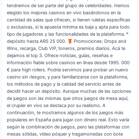
tendremos de ser parte del grupo de celebridades. Hemos
elegido los mejores casinos en vivo basándonos en la
cantidad de salas que ofrecen, si tienen ruletas específicas
o exclusivas, sí la apuesta mínima es baja y apta para todo
tipo de jugadores y las funcionalidades de la plataforma. º
depósito hasta ARS 25 000.
Promociones: Drops and
Wins, recarga, Club VIP, toneros, premios diarios. Acá te
dejamos el top 3. Ofrece noticias, guías, reseñas e
información fiable sobre casinos en línea desde 1995. 000
€ para high rollers. Podría servirnos para probar un nuevo
casino sin riesgos, y para familiarizarse con la plataforma,
los métodos de pago y la calidad del servicio antes de
decidir hacer un depósito. Aunque muchas de las opciones
de juegos son las mismas que otros juegos de mesa aquí,
el crupier en vivo se destaca por su realismo. A
continuación, te mostramos algunos de los juegos más
populares en España para jugar con dinero real. Esto varía
según la combinación de juegos, pero las plataformas con
mesas sólidas, vídeo póquer y tragamonedas con bote