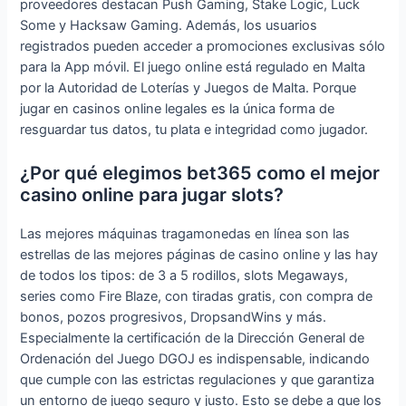
proveedores destacan Push Gaming, Stake Logic, Luck
Some y Hacksaw Gaming. Además, los usuarios
registrados pueden acceder a promociones exclusivas sólo
para la App móvil. El juego online está regulado en Malta
por la Autoridad de Loterías y Juegos de Malta. Porque
jugar en casinos online legales es la única forma de
resguardar tus datos, tu plata e integridad como jugador.
¿Por qué elegimos bet365 como el mejor
casino online para jugar slots?
Las mejores máquinas tragamonedas en línea son las
estrellas de las mejores páginas de casino online y las hay
de todos los tipos: de 3 a 5 rodillos, slots Megaways,
series como Fire Blaze, con tiradas gratis, con compra de
bonos, pozos progresivos, DropsandWins y más.
Especialmente la certificación de la Dirección General de
Ordenación del Juego DGOJ es indispensable, indicando
que cumple con las estrictas regulaciones y que garantiza
un entorno de juego seguro y justo. Esto se debe a que los