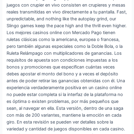
juegos con crupier en vivo consisten en crupieres y mesas
reales transmitidas en vivo directamente a tu pantalla. Fast,
unpredictable, and nothing like the autoplay grind, our
Slingo games keep the pace high and the thrill even higher.
Los mejores casinos online con Mercado Pago tienen
ruletas clásicas como la americana, europea o francesa,
pero también algunas especiales como la Doble Bola, o la
Ruleta Relámpago con multiplicadores de ganancias. Los
requisitos de apuesta son condiciones impuestas a los
bonos y promociones que especifican cuántas veces
debes apostar el monto del bono y a veces el depósito
antes de poder retirar las ganancias obtenidas con él. Una
experiencia verdaderamente positiva en un casino online
no puede estar completa si la interfaz de la plataforma no
es óptima o existen problemas, por más pequeños que
sean, al navegar en ella. Esta versión, dentro de una saga
con más de 200 variantes, mantiene la emoción en cada
giro. En esta revisión se pueden ver detalles sobre la
variedad y cantidad de juegos disponibles en cada casino.