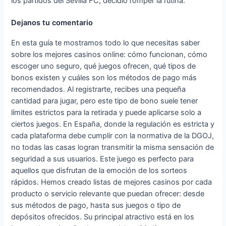
los partidos del Sevilla FC, decidió romper la rutina.
Dejanos tu comentario
En esta guía te mostramos todo lo que necesitas saber
sobre los mejores casinos online: cómo funcionan, cómo
escoger uno seguro, qué juegos ofrecen, qué tipos de
bonos existen y cuáles son los métodos de pago más
recomendados. Al registrarte, recibes una pequeña
cantidad para jugar, pero este tipo de bono suele tener
límites estrictos para la retirada y puede aplicarse solo a
ciertos juegos. En España, donde la regulación es estricta y
cada plataforma debe cumplir con la normativa de la DGOJ,
no todas las casas logran transmitir la misma sensación de
seguridad a sus usuarios. Este juego es perfecto para
aquellos que disfrutan de la emoción de los sorteos
rápidos. Hemos creado listas de mejores casinos por cada
producto o servicio relevante que puedan ofrecer: desde
sus métodos de pago, hasta sus juegos o tipo de
depósitos ofrecidos. Su principal atractivo está en los