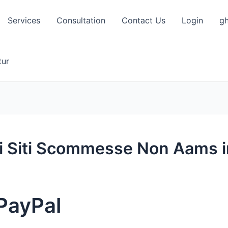
Services
Consultation
Contact Us
Login
gh
tur
 Siti Scommesse Non Aams in
PayPal