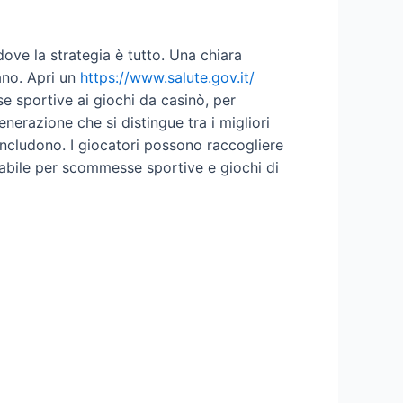
e la strategia è tutto. Una chiara
ano. Apri un
https://www.salute.gov.it/
 sportive ai giochi da casinò, per
nerazione che si distingue tra i migliori
cludono. I giocatori possono raccogliere
zabile per scommesse sportive e giochi di