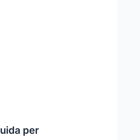
uida per