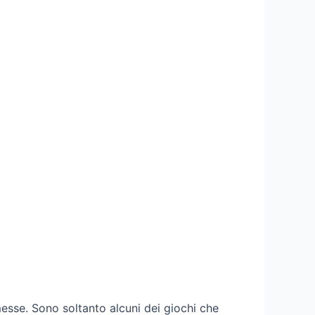
messe. Sono soltanto alcuni dei giochi che