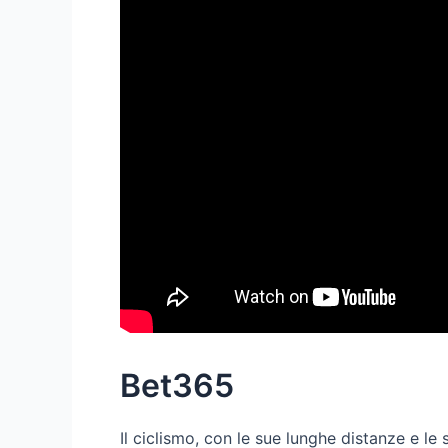
Bet365
Il ciclismo, con le sue lunghe distanze e l