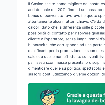
Il Casinò scelto come migliore dai nostri 
andate male del 20%, fino ad un massimo di 
bonus di benvenuto favorevoli e quote sport
attentamente alcuni fattori chiave. C’è da 
calcoli, dato che la differenza sulle picco
possibilità di contatto per risolvere quals
cliente e l’operatore, senza lunghi tempi d’a
buonuscita, che corrisponde ad una parte pi
qualificanti per la promozione le scommesse
calcio, e quelle non effettuate su eventi l
palinsesti scommesse presentano discipline
dimenticare quelle su politica, spettacolo e
sui loro conti utilizzando diverse opzioni 