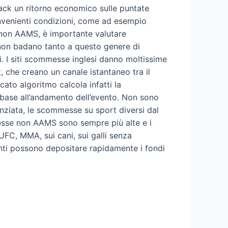
ack un ritorno economico sulle puntate
convenienti condizioni, come ad esempio
i non AAMS, è importante valutare
i non badano tanto a questo genere di
i. I siti scommesse inglesi danno moltissime
, che creano un canale istantaneo tra il
cato algoritmo calcola infatti la
n base all’andamento dell’evento. Non sono
enziata, le scommesse su sport diversi dal
mmesse non AAMS sono sempre più alte e i
FC, MMA, sui cani, sui galli senza
tenti possono depositare rapidamente i fondi