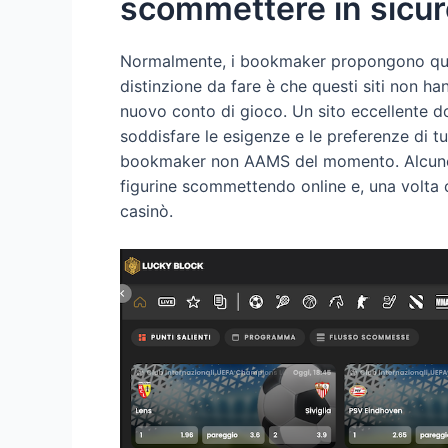
scommettere in sicu
Normalmente, i bookmaker propongono quote
distinzione da fare è che questi siti non h
nuovo conto di gioco. Un sito eccellente d
soddisfare le esigenze e le preferenze di tu
bookmaker non AAMS del momento. Alcune de
figurine scommettendo online e, una volta 
casinò.