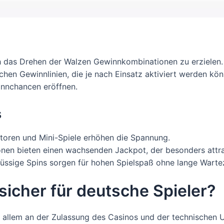
ch das Drehen der Walzen Gewinnkombinationen zu erzielen. 
ichen Gewinnlinien, die je nach Einsatz aktiviert werden k
innchancen eröffnen.
s
katoren und Mini-Spiele erhöhen die Spannung.
nen bieten einen wachsenden Jackpot, der besonders attra
lüssige Spins sorgen für hohen Spielspaß ohne lange Warte
sicher für deutsche Spieler?
or allem an der Zulassung des Casinos und der technischen 