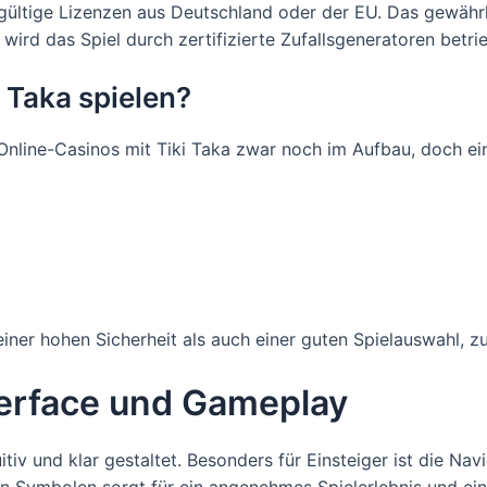
ültige Lizenzen aus Deutschland oder der EU. Das gewährle
rd das Spiel durch zertifizierte Zufallsgeneratoren betri
Taka spielen?
Online-Casinos mit Tiki Taka zwar noch im Aufbau, doch ein
iner hohen Sicherheit als auch einer guten Spielauswahl, z
erface und Gameplay
tiv und klar gestaltet. Besonders für Einsteiger ist die Nav
n Symbolen sorgt für ein angenehmes Spielerlebnis und ein