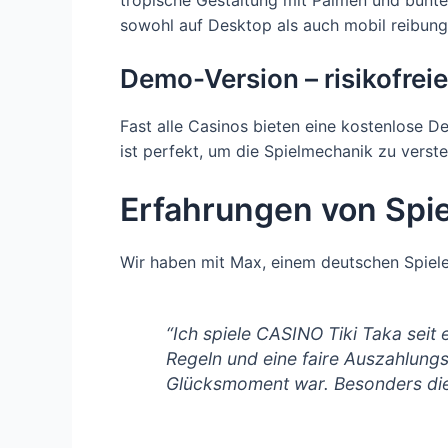
sowohl auf Desktop als auch mobil reibungs
Demo-Version – risikofrei
Fast alle Casinos bieten eine kostenlose 
ist perfekt, um die Spielmechanik zu verste
Erfahrungen von Spie
Wir haben mit Max, einem deutschen Spiel
“Ich spiele CASINO Tiki Taka sei
Regeln und eine faire Auszahlungs
Glücksmoment war. Besonders die 