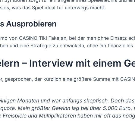
los, was das Spiel ideal für unterwegs macht.
es Ausprobieren
Demo von CASINO Tiki Taka an, bei der man ohne Einsatz ech
hen und eine Strategie zu entwickeln, ohne ein finanzielles
lern – Interview mit einem G
er, gesprochen, der kürzlich eine größere Summe mit CASI
t einigen Monaten und war anfangs skeptisch. Doch das
quote. Mein größter Gewinn lag bei über 5.000 Euro, 
Freispiele und Multiplikatoren haben mir oft das nöt