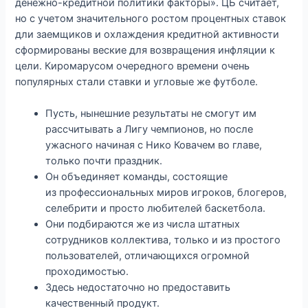
денежно-кредитной политики факторы». ЦБ считает,
но с учетом значительного ростом процентных ставок
дли заемщиков и охлаждения кредитной активности
сформированы веские для возвращения инфляции к
цели. Киромарусом очередного времени очень
популярных стали ставки и угловые же футболе.
Пусть, нынешние результаты не смогут им
рассчитывать а Лигу чемпионов, но после
ужасного начиная с Нико Ковачем во главе,
только почти праздник.
Он объединяет команды, состоящие
из профессиональных миров игроков, блогеров,
селебрити и просто любителей баскетбола.
Они подбираются же из числа штатных
сотрудников коллектива, только и из простого
пользователей, отличающихся огромной
проходимостью.
Здесь недостаточно но предоставить
качественный продукт.