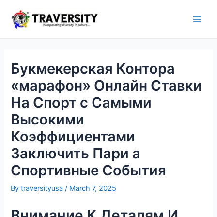
Skip
to
Main
content
Men
Букмекерская Контора
«марафон» Онлайн Ставки
На Спорт с Самыми
Высокими
Коэффициентами
Заключить Пари а
Спортивные События
By
traversityusa
/
March 7, 2025
Внимание К Деталям И