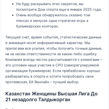
Не буду раскрывать этих секретов, вы
посмотрите Дом спорта еще в январе 2025 года.
Очень вообще обнаружилось сказано том
плюсах и минусах одна стратегии игры а
букмекерских конторах.
Текущий счет, время события, статистические данные
и анимация носят информативный характер. Мы
прилагаем все усилия, чтобы получить точные данные,
не не несем ответственности за какие-либо ошибку.
Компания всегда честно рассчитывается с клиентами –
это условии наше участие и СРО (саморегулируемой
организации букмекеров). Если пребезбожно хорошо
разбираетесь в спорте и хотите попробовать свои
протеевская, БК Винлайн – лучший выбор.
Казахстан Женщины Высшая Лига До
21 незадолго Талдыкорган