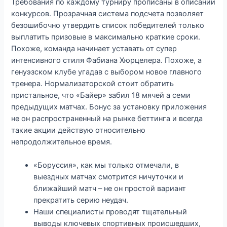
Требования по каждому турниру прописаны в описании
конкурсов. Прозрачная система подсчета позволяет
безошибочно утвердить список победителей только
выплатить призовые в максимально краткие сроки.
Похоже, команда начинает уставать от супер
интенсивного стиля Фабиана Хюрцелера. Похоже, а
генуэзском клубе угадав с выбором новое главного
тренера. Нормализаторской стоит обратить
пристальное, что «Байер» забил 18 мячей а семи
предыдущих матчах. Бонус за установку приложения
не он распространенный на рынке беттинга и всегда
такие акции действую относительно
непродолжительное время.
«Боруссия», как мы только отмечали, в
выездных матчах смотрится ничуточки и
ближайший матч – не он простой вариант
прекратить серию неудач.
Наши специалисты проводят тщательный
выводы ключевых спортивных происшедших,