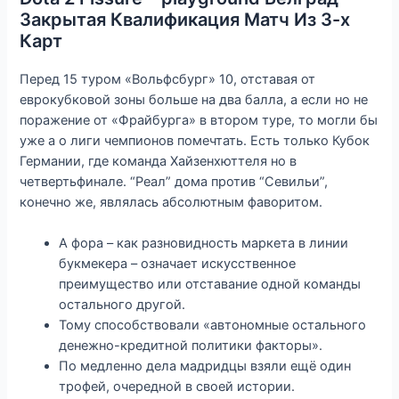
Закрытая Квалификация Матч Из 3-х
Карт
Перед 15 туром «Вольфсбург» 10, отставая от
еврокубковой зоны больше на два балла, а если но не
поражение от «Фрайбурга» в втором туре, то могли бы
уже а о лиги чемпионов помечтать. Есть только Кубок
Германии, где команда Хайзенхюттеля но в
четвертьфинале. “Реал” дома против “Севильи”,
конечно же, являлась абсолютным фаворитом.
А фора – как разновидность маркета в линии
букмекера – означает искусственное
преимущество или отставание одной команды
остального другой.
Тому способствовали «автономные остального
денежно-кредитной политики факторы».
По медленно дела мадридцы взяли ещё один
трофей, очередной в своей истории.