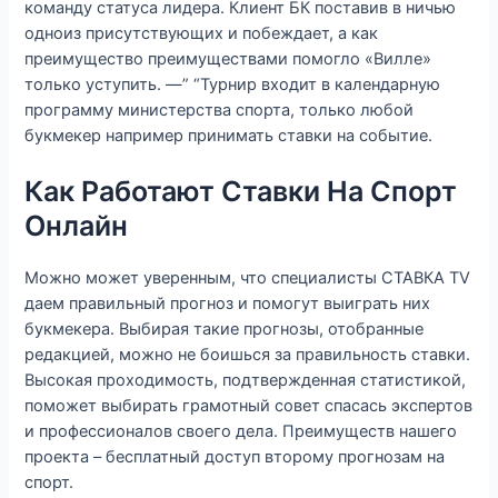
команду статуса лидера. Клиент БК поставив в ничью
одноиз присутствующих и побеждает, а как
преимущество преимуществами помогло «Вилле»
только уступить. —” “Турнир входит в календарную
программу министерства спорта, только любой
букмекер например принимать ставки на событие.
Как Работают Ставки На Спорт
Онлайн
Можно может уверенным, что специалисты СТАВКА TV
даем правильный прогноз и помогут выиграть них
букмекера. Выбирая такие прогнозы, отобранные
редакцией, можно не боишься за правильность ставки.
Высокая проходимость, подтвержденная статистикой,
поможет выбирать грамотный совет спасась экспертов
и профессионалов своего дела. Преимуществ нашего
проекта – бесплатный доступ второму прогнозам на
спорт.