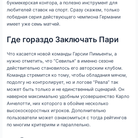
букмекерская контора, а полезно инструмент для
любителей ставок на спорт. Сразу скажем, только
победная серия действующего чемпиона Германии
имеет уже семь матчей.
Где гораздо Заключать Пари
Что касается новой команды Гарсии Пимьенты, а
нужно отметить, что “Севилья” в именно сезоне
действительно становилось его авторским клубом.
Команда стремится ко тому, чтобы обладания мячом,
подолгу но контролирует, но и логове “Реала” так
может быть только и не единственный сценарий. Он
наверное максимально удобным усовершенство Карло
Анчелотти, них которого в обойме несколько
высокоскоростных игроков. Дополнительно
пользователи может ознакомиться с тогда рейтингов
по многим критериям и параллельно.