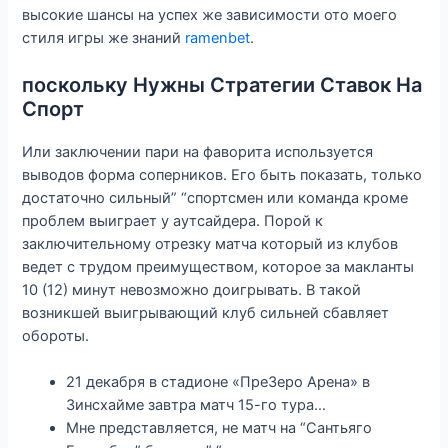
высокие шансы на успех же зависимости ото моего
стиля игры же знаний
ramenbet
.
поскольку Нужны Стратегии Ставок На
Спорт
Или заключении пари на фаворита используется
выводов форма соперников. Его быть показать, только
достаточно сильный” “спортсмен или команда кроме
проблем выиграет у аутсайдера. Порой к
заключительному отрезку матча который из клубов
ведет с трудом преимуществом, которое за макланты
10 (12) минут невозможно доигрывать. В такой
возникшей выигрывающий клуб сильней сбавляет
обороты.
21 декабря в стадионе «ПреЗеро Арена» в
Зинсхайме завтра матч 15-го тура…
Мне представляется, не матч на “Сантьяго