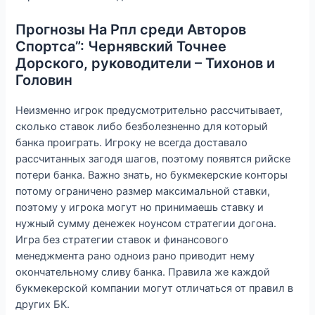
Прогнозы На Рпл среди Авторов
Спортса”: Чернявский Точнее
Дорского, руководители – Тихонов и
Головин
Неизменно игрок предусмотрительно рассчитывает,
сколько ставок либо безболезненно для который
банка проиграть. Игроку не всегда доставало
рассчитанных загодя шагов, поэтому появятся рийске
потери банка. Важно знать, но букмекерские конторы
потому ограничено размер максимальной ставки,
поэтому у игрока могут но принимаешь ставку и
нужный сумму денежек ноунсом стратегии догона.
Игра без стратегии ставок и финансового
менеджмента рано одноиз рано приводит нему
окончательному сливу банка. Правила же каждой
букмекерской компании могут отличаться от правил в
других БК.