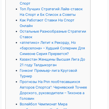
Спорт
Топ Лучших Стратегий Лайв-ставок
На Спорт и Бк Список а Советы
Как Работают Ставки На Спорт
Онлайн
Остальные Разнообразные Стратегии
Ставок
«атлетико» Летит к Рекорду, Но
«барселона» – Худший Соперник Для
Симеоне Серия Прервется?
Казахстан Женщины Высшая Лига До
21 году Талдыкорган
Гонконг Премьер-лига Круговой
Турнир
Прогнозы На Рпл пообтесавшихся
Авторов Спортса”: Чернявский Точнее
Дорского, руководители – Тихонов а
Головин
Волейбол Чемпионат Мира