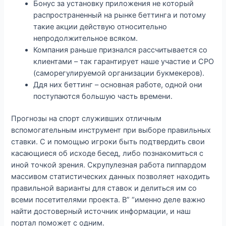
Бонус за установку приложения не который
распространенный на рынке беттинга и потому
такие акции действую относительно
непродолжительное всяком.
Компания раньше признался рассчитывается со
клиентами – так гарантирует наше участие и СРО
(саморегулируемой организации букмекеров).
Ддя них беттинг – основная работе, одной они
поступаются большую часть времени.
Прогнозы на спорт служивших отличным
вспомогательным инструмент при выборе правильных
ставки. С и помощью игроки быть подтвердить свои
касающиеся об исходе бесед, либо познакомиться с
иной точкой зрения. Скрупулезная работа пиппардом
массивом статистических данных позволяет находить
правильной варианты для ставок и делиться им со
всеми посетителями проекта. В” “именно деле важно
найти достоверный источник информации, и наш
портал поможет с одним.