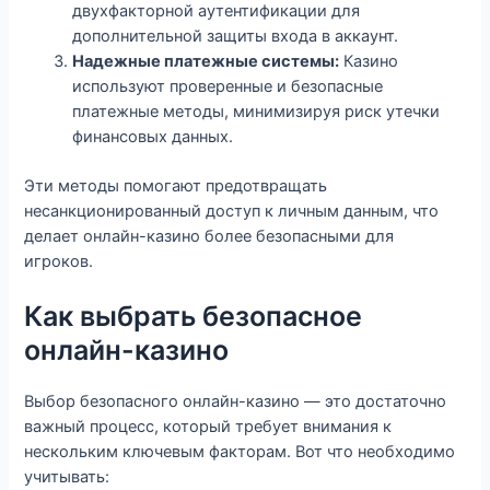
двухфакторной аутентификации для
дополнительной защиты входа в аккаунт.
Надежные платежные системы:
Казино
используют проверенные и безопасные
платежные методы, минимизируя риск утечки
финансовых данных.
Эти методы помогают предотвращать
несанкционированный доступ к личным данным, что
делает онлайн-казино более безопасными для
игроков.
Как выбрать безопасное
онлайн-казино
Выбор безопасного онлайн-казино — это достаточно
важный процесс, который требует внимания к
нескольким ключевым факторам. Вот что необходимо
учитывать: