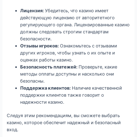
Лицензия:
Убедитесь, что казино имеет
действующую лицензию от авторитетного
регулирующего органа. Лицензированные казино
должны следовать строгим стандартам
безопасности.
Отзывы игроков:
Ознакомьтесь с отзывами
других игроков, чтобы узнать о их опыте и
оценках работы казино.
Безопасность платежей:
Проверьте, какие
методы оплаты доступны и насколько они
безопасны.
Поддержка клиентов:
Наличие качественной
поддержки клиентов также говорит о
надежности казино.
Следуя этим рекомендациям, вы сможете выбрать
казино, которое обеспечит надежный и безопасный
вход.