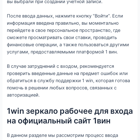
вы выбрали при создании учетной записи.
После ввода данных, нажмите кнопку “Войти”. Если
информация введена правильно, вы моментально
перейдете в свое персональное пространство, где
сможете просматривать свои ставки, проводить
финансовые операции, а также пользоваться другими
услугами, предоставляемыми платформой 1 вин.
В случае затруднений с входом, рекомендуется
проверить введенные данные на предмет ошибок или
обратиться в службу поддержки 1 win, которая готова
помочь в решении любых вопросов, связанных с
авторизацией.
1win зеркало рабочее для входа
на официальный сайт 1вин
В данном разделе мы рассмотрим процесс ввода