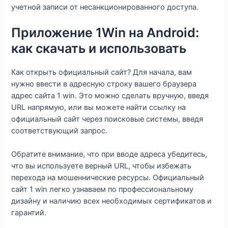
учетной записи от несанкционированного доступа.
Приложение 1Win на Android:
как скачать и использовать
Как открыть официальный сайт? Для начала, вам
нужно ввести в адресную строку вашего браузера
адрес сайта 1 win. Это можно сделать вручную, введя
URL напрямую, или вы можете найти ссылку на
официальный сайт через поисковые системы, введя
соответствующий запрос.
Обратите внимание, что при вводе адреса убедитесь,
что вы используете верный URL, чтобы избежать
перехода на мошеннические ресурсы. Официальный
сайт 1 win легко узнаваем по профессиональному
дизайну и наличию всех необходимых сертификатов и
гарантий.