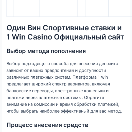
Один Вин Спортивные ставки и
1 Win Casino Официальный сайт
Выбор метода пополнения
Выбор подходящего способа для внесения депозита
зависит от ваших предпочтений и доступности
различных платежных систем. Платформа 1 win
предлагает широкий спектр вариантов, включая
банковские переводы, электронные кошельки и
платежи через платежные системы. Обратите
внимание на комиссии и время обработки платежей,
чтобы выбрать наиболее эффективный для вас метод.
Процесс внесения средств