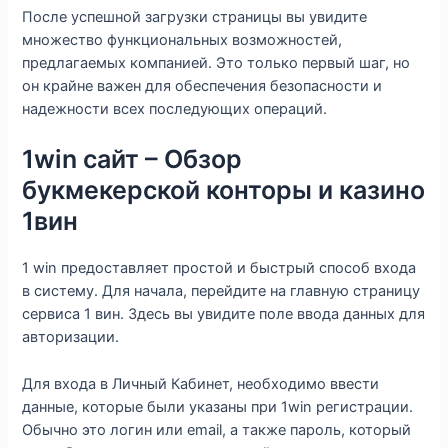
После успешной загрузки страницы вы увидите
множество функциональных возможностей,
предлагаемых компанией. Это только первый шаг, но
он крайне важен для обеспечения безопасности и
надежности всех последующих операций.
1win сайт – Обзор
букмекерской конторы и казино
1вин
1 win предоставляет простой и быстрый способ входа
в систему. Для начала, перейдите на главную страницу
сервиса 1 вин. Здесь вы увидите поле ввода данных для
авторизации.
Для входа в Личный Кабинет, необходимо ввести
данные, которые были указаны при 1win регистрации.
Обычно это логин или email, а также пароль, который