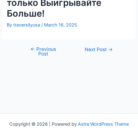
только Выигрывайте
Больше!
By
traversityusa
/
March 16, 2025
←
Previous
Post
Next Post
→
Post
navigation
Copyright © 2026 | Powered by
Astra WordPress Theme