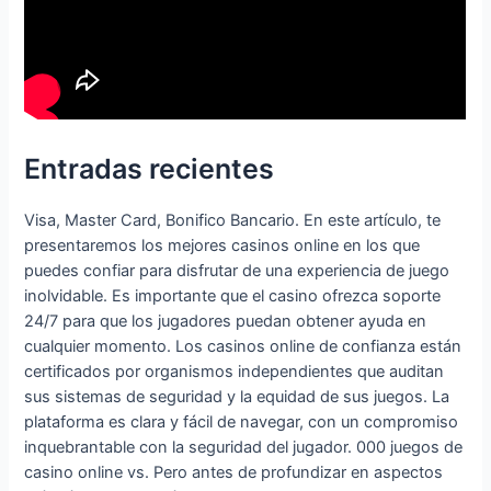
Entradas recientes
Visa, Master Card, Bonifico Bancario. En este artículo, te
presentaremos los mejores casinos online en los que
puedes confiar para disfrutar de una experiencia de juego
inolvidable. Es importante que el casino ofrezca soporte
24/7 para que los jugadores puedan obtener ayuda en
cualquier momento. Los casinos online de confianza están
certificados por organismos independientes que auditan
sus sistemas de seguridad y la equidad de sus juegos. La
plataforma es clara y fácil de navegar, con un compromiso
inquebrantable con la seguridad del jugador. 000 juegos de
casino online vs. Pero antes de profundizar en aspectos