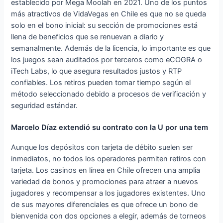
establecido por Mega Moolah en 2021. Uno de los puntos
más atractivos de VidaVegas en Chile es que no se queda
solo en el bono inicial: su sección de promociones está
llena de beneficios que se renuevan a diario y
semanalmente. Además de la licencia, lo importante es que
los juegos sean auditados por terceros como eCOGRA o
iTech Labs, lo que asegura resultados justos y RTP
confiables. Los retiros pueden tomar tiempo según el
método seleccionado debido a procesos de verificación y
seguridad estándar.
Marcelo Díaz extendió su contrato con la U por una tem
Aunque los depósitos con tarjeta de débito suelen ser
inmediatos, no todos los operadores permiten retiros con
tarjeta. Los casinos en línea en Chile ofrecen una amplia
variedad de bonos y promociones para atraer a nuevos
jugadores y recompensar a los jugadores existentes. Uno
de sus mayores diferenciales es que ofrece un bono de
bienvenida con dos opciones a elegir, además de torneos