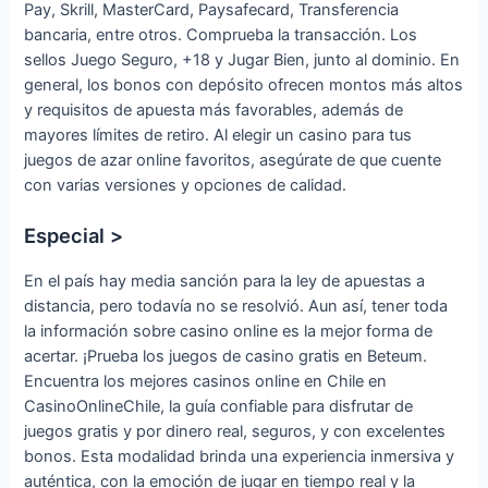
Pay, Skrill, MasterCard, Paysafecard, Transferencia
bancaria, entre otros. Comprueba la transacción. Los
sellos Juego Seguro, +18 y Jugar Bien, junto al dominio. En
general, los bonos con depósito ofrecen montos más altos
y requisitos de apuesta más favorables, además de
mayores límites de retiro. Al elegir un casino para tus
juegos de azar online favoritos, asegúrate de que cuente
con varias versiones y opciones de calidad.
Especial >
En el país hay media sanción para la ley de apuestas a
distancia, pero todavía no se resolvió. Aun así, tener toda
la información sobre casino online es la mejor forma de
acertar. ¡Prueba los juegos de casino gratis en Beteum.
Encuentra los mejores casinos online en Chile en
CasinoOnlineChile, la guía confiable para disfrutar de
juegos gratis y por dinero real, seguros, y con excelentes
bonos. Esta modalidad brinda una experiencia inmersiva y
auténtica, con la emoción de jugar en tiempo real y la