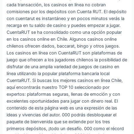
cada transacción, los casinos en línea no cobran
comisiones por los depósitos con Cuenta RUT. El depósito
con cuentarut es instantáneo y en pocos minutos verás la
recarga en tu saldo de casino y puedes empezar a jugar.
CuentaRUT se ha consolidado como una opción popular
en los casinos online en Chile. Algunos casinos online
chilenos ofrecen dados, baccarat, bingo y otros juegos.
Los casinos en línea con CuentaRUT son plataformas de
juego que ofrecen a los jugadores chilenos la posibilidad de
disfrutar de una amplia variedad de juegos de casino en
línea utilizando la popular plataforma bancaria local
CuentaRUT. Si buscas los mejores casinos en línea Chile,
aquí encontrarás nuestro TOP 10 seleccionado por
expertos: plataformas seguras, llenas de emoción y con
excelentes oportunidades para jugar con dinero real. El
contenido de esta página web es una expresión de las
ideas y vivencias del autor. 000 podrás desbloquear el
paquete de bienvenida que se extiende por los tres
primeros depósitos, ¡todo un desafío. 000 como el récord