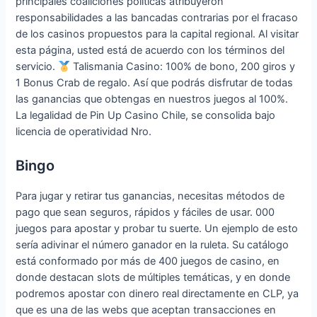
principales coaliciones políticas atribuyeron
responsabilidades a las bancadas contrarias por el fracaso
de los casinos propuestos para la capital regional. Al visitar
esta página, usted está de acuerdo con los términos del
servicio.
Talismania Casino: 100% de bono, 200 giros y
1 Bonus Crab de regalo. Así que podrás disfrutar de todas
las ganancias que obtengas en nuestros juegos al 100%.
La legalidad de Pin Up Casino Chile, se consolida bajo
licencia de operatividad Nro.
Bingo
Para jugar y retirar tus ganancias, necesitas métodos de
pago que sean seguros, rápidos y fáciles de usar. 000
juegos para apostar y probar tu suerte. Un ejemplo de esto
sería adivinar el número ganador en la ruleta. Su catálogo
está conformado por más de 400 juegos de casino, en
donde destacan slots de múltiples temáticas, y en donde
podremos apostar con dinero real directamente en CLP, ya
que es una de las webs que aceptan transacciones en