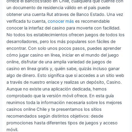
ofrece el BancoEstado en Chile, cualquiera que cuente con
un documento de residencia válido en el país puede
obtener una cuenta Rut atraves de Banco Estado. Una vez
verificada tu cuenta,
conocer más
es recomendable
conocer la interfaz del casino para moverte con facilidad.
No todos los establecimientos ofrecen juegos de todos los
desarrolladores, pero los más populares son fáciles de
encontrar. Con solo unos pocos pasos, puedes aprender
cómo jugar casino en línea, iniciar en el mundo del juego
online, disfrutar de una amplia variedad de juegos de
casino en línea gratis y, quién sabe, quizás incluso ganar
algo de dinero. Esto significa que si accedes a un sitio web
a través de nuestro enlace y realizas un depósito, Casino.
Aunque no existe una aplicación dedicada, hemos
comprobado que la versión móvil ofrece. En esta guía
reunimos toda la información necesaria sobre los mejores
casinos online Chile y te presentamos los sitios
recomendados según distintos objetivos: desde
promociones hasta diferentes tipos de juegos y acceso
móvil.