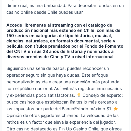
dinero real, es una barbaridad. Para depositar fondos en un
casino online desde Chile puedes usar.
Accede libremente al streaming con el catálogo de
producción nacional más extenso en Chile, con más de
150 series en categorías de tipo histórica, musical,
ciencias, naturaleza, en formato documental, serie y
película, con títulos premiados por el Fondo de Fomento
del CNTV en sus 28 años de historia y nominados a
diversos premios de Cine y TV a nivel internacional
Siguiendo una serie de pasos, puedes reconocer un
operador seguro sin que haya dudas. Este enfoque
personalizado ayuda a crear una conexión más profunda
con el público nacional. Así evitarás registros innecesarios
y experiencias poco satisfactorias.
Consejo de experto:
busca casinos que establezcan límites lo más cercano a
los impuestos por parte del BancoEstado máximo $1.
Opinión de otros jugadores chilenos. La velocidad de los
retiros es un factor que eleva la experiencia del jugador.
Otro casino destacado es Pin Up Casino Chile, que ofrece