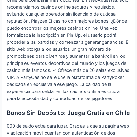
Chile para comparar más opciones. En WebApuestas, solo
recomendamos casinos online seguros y regulados,
evitando cualquier operador sin licencia o de dudosa
reputación. Playzee El casino con mejores bonos. ¿Dónde
puedo encontrar los mejores casinos online. Una vez
formalizada la inscripción en Pin Up, el usuario podrá
proceder a las partidas y comenzar a generar ganancias. El
sitio web otorga a los usuarios un gran número de
promociones para divertirse y aumentar la bankroll en los
principales eventos deportivos del mundo y los juegos de
casino más famosos. ✓ Ofrece más de 20 salas exclusivas
VIP. A PartyCasino se le une la plataforma de PartyPoker,
dedicada en exclusiva a ese juego. La calidad de la
experiencia para celular en los casinos online es crucial
para la accesibilidad y comodidad de los jugadores.
Bonos Sin Depósito: Juega Gratis en Chile
000 de saldo extra para jugar. Gracias a que su página web
y aplicación móvil cuentan con autenticación de dos