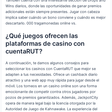
También cuenta con una interesante sección de Drops and
Wins diarios, donde las oportunidades de ganar premios
adicionales están siempre presentes. Jugar con cabeza
implica saber cuándo un bono conviene y cuándo es mejor
descartarlo. 000 tragamonedas online vs.
¿Qué juegos ofrecen las
plataformas de casino con
cuentaRUT?
A continuación, te damos algunos consejos para
seleccionar los casinos con CuentaRUT que mejor se
adapten a tus necesidades. Ofrece un cashback diario
atractivo y una web app muy rápida para jugar desde el
móvil. Los torneos en un casino online son una forma
emocionante de competir contra otros jugadores por
pozos de premios garantizados. Además, JackpotCity
opera de manera legal bajo la licencia otorgada por la
Autoridad de Juego de Kahnawake. La experiencia del