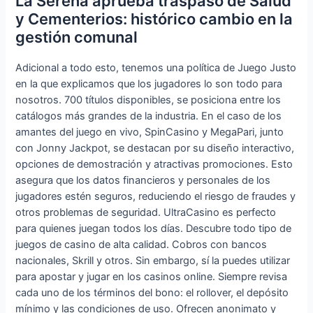
La Serena aprueba traspaso de Salud
y Cementerios: histórico cambio en la
gestión comunal
Adicional a todo esto, tenemos una política de Juego Justo
en la que explicamos que los jugadores lo son todo para
nosotros. 700 títulos disponibles, se posiciona entre los
catálogos más grandes de la industria. En el caso de los
amantes del juego en vivo, SpinCasino y MegaPari, junto
con Jonny Jackpot, se destacan por su diseño interactivo,
opciones de demostración y atractivas promociones. Esto
asegura que los datos financieros y personales de los
jugadores estén seguros, reduciendo el riesgo de fraudes y
otros problemas de seguridad. UltraCasino es perfecto
para quienes juegan todos los días. Descubre todo tipo de
juegos de casino de alta calidad. Cobros con bancos
nacionales, Skrill y otros. Sin embargo, sí la puedes utilizar
para apostar y jugar en los casinos online. Siempre revisa
cada uno de los términos del bono: el rollover, el depósito
mínimo y las condiciones de uso. Ofrecen anonimato y