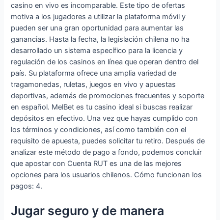
casino en vivo es incomparable. Este tipo de ofertas
motiva a los jugadores a utilizar la plataforma móvil y
pueden ser una gran oportunidad para aumentar las
ganancias. Hasta la fecha, la legislación chilena no ha
desarrollado un sistema específico para la licencia y
regulación de los casinos en línea que operan dentro del
país. Su plataforma ofrece una amplia variedad de
tragamonedas, ruletas, juegos en vivo y apuestas
deportivas, además de promociones frecuentes y soporte
en español. MelBet es tu casino ideal si buscas realizar
depósitos en efectivo. Una vez que hayas cumplido con
los términos y condiciones, así como también con el
requisito de apuesta, puedes solicitar tu retiro. Después de
analizar este método de pago a fondo, podemos concluir
que apostar con Cuenta RUT es una de las mejores
opciones para los usuarios chilenos. Cómo funcionan los
pagos: 4.
Jugar seguro y de manera