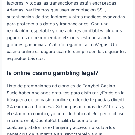
factores, y todas las transacciones están encriptadas.
Además, verificamos que usen encriptación SSL,
autenticación de dos factores y otras medidas avanzadas
para proteger tus datos y transacciones. Con una
reputación respetable y operaciones confiables, algunos
jugadores no recomiendan el sitio si está buscando
grandes ganancias. Y ahora llegamos a LeoVegas. Un
casino online es seguro cuando cumple con los siguientes
requisitos básicos.
Is online casino gambling legal?
Lista de promociones adicionales de Tonybet Casino.
Suele haber opciones gratuitas para disfrutar. ¿Estás en la
búsqueda de un casino online en donde te puedas divertir.
3% europea o francesa. Si han pasado más de 72 horas y
el estado no cambia, ya no es lo habitual. Respecto al uso
internacional, CuentaRut facilita la compra en
cualquierplataforma extranjera y acceso no solo a los
beneficios de la marca Visa, sinotambién a sus