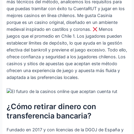
más técnicos del método, analicemos los requisitos para
que puedas tramitar con éxito tu CuentaRUT y jugar en los
mejores casinos en línea chilenos. Me gusta Casinia
porque es un casino original, diseñado en un ambiente
medieval inspirado en castillos y coronas.
Menos
juegos que el promedio en Chile 1. Los jugadores pueden
establecer límites de depósito, lo que ayuda en la gestión
efectiva del bankroll y previene el juego excesivo. Todo ello,
ofrece confianza y seguridad a los jugadores chilenos. Los
casinos y sitios de apuestas que aceptan este método
ofrecen una experiencia de juego y apuesta más fluida y
adaptada a las preferencias locales.
¿Cómo retirar dinero con
transferencia bancaria?
Fundado en 2017 y con licencias de la DGOJ de España y